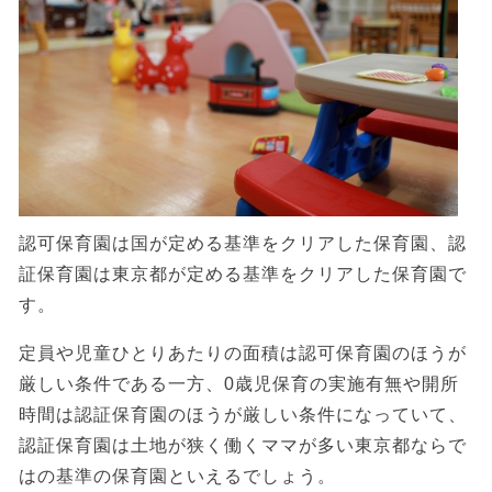
認可保育園は国が定める基準をクリアした保育園、認
証保育園は東京都が定める基準をクリアした保育園で
す。
定員や児童ひとりあたりの面積は認可保育園のほうが
厳しい条件である一方、0歳児保育の実施有無や開所
時間は認証保育園のほうが厳しい条件になっていて、
認証保育園は土地が狭く働くママが多い東京都ならで
はの基準の保育園といえるでしょう。