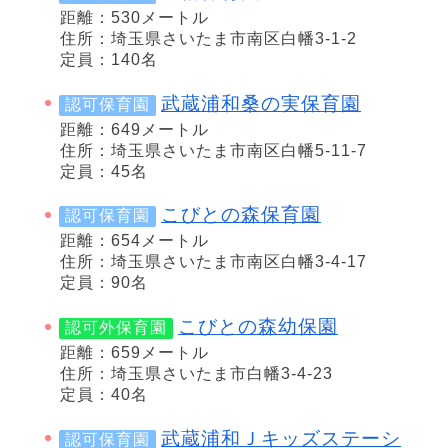
距離：530メートル
住所：埼玉県さいたま市南区白幡3-1-2
定員：140名
武蔵浦和桑の実保育園
認可保育園
距離：649メートル
住所：埼玉県さいたま市南区白幡5-11-7
定員：45名
こびとの森保育園
認可保育園
距離：654メートル
住所：埼玉県さいたま市南区白幡3-4-17
定員：90名
こびとの森幼保園
認可外保育園
距離：659メートル
住所：埼玉県さいたま市白幡3-4-23
定員：40名
武蔵浦和Ｊキッズステーシ
認可保育園