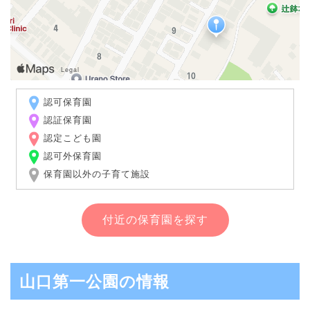
認可保育園
認証保育園
認定こども園
認可外保育園
保育園以外の子育て施設
付近の保育園を探す
山口第一公園の情報