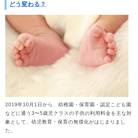
どう変わる？
2019年10月1日から、幼稚園・保育園・認定こども園
などに通う3〜5歳児クラスの子供の利用料金を主な対
象として、幼児教育・保育の無償化がはじまりまし
た。