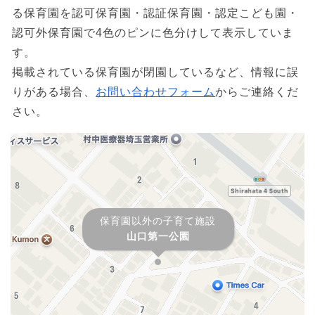
る保育園を認可保育園・認証保育園・認定こども園・
認可外保育園で4色のピンに色分けして表示していま
す。
掲載されている保育園が閉園しているなど、情報に誤
りがある場合、
お問い合わせフォーム
からご連絡くだ
さい。
保育園以外の子育て施設
山口第一公園