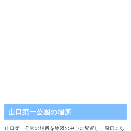
山口第一公園の場所
山口第一公園の場所を地図の中心に配置し、周辺にあ