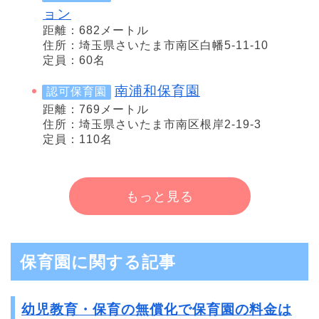
ョン
距離：682メートル
住所：埼玉県さいたま市南区白幡5-11-10
定員：60名
南浦和保育園
認可保育園
距離：769メートル
住所：埼玉県さいたま市南区根岸2-19-3
定員：110名
もっと見る
保育園に関する記事
幼児教育・保育の無償化で保育園の料金は