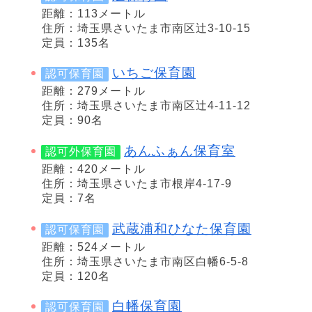
距離：113メートル
住所：埼玉県さいたま市南区辻3-10-15
定員：135名
いちご保育園
認可保育園
距離：279メートル
住所：埼玉県さいたま市南区辻4-11-12
定員：90名
あんふぁん保育室
認可外保育園
距離：420メートル
住所：埼玉県さいたま市根岸4-17-9
定員：7名
武蔵浦和ひなた保育園
認可保育園
距離：524メートル
住所：埼玉県さいたま市南区白幡6-5-8
定員：120名
白幡保育園
認可保育園