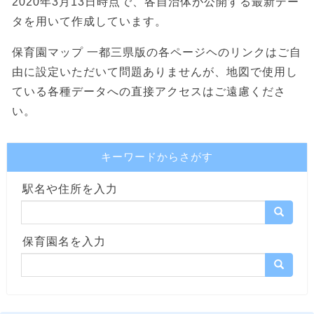
2020年3月13日時点で、各自治体が公開する最新デー
タを用いて作成しています。
保育園マップ 一都三県版の各ページヘのリンクはご自
由に設定いただいて問題ありませんが、地図で使用し
ている各種データへの直接アクセスはご遠慮くださ
い。
キーワードからさがす
駅名や住所を入力
保育園名を入力