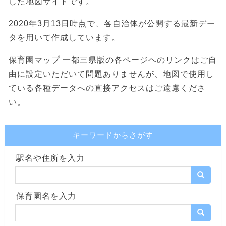
した地図サイトです。
2020年3月13日時点で、各自治体が公開する最新デー
タを用いて作成しています。
保育園マップ 一都三県版の各ページヘのリンクはご自
由に設定いただいて問題ありませんが、地図で使用し
ている各種データへの直接アクセスはご遠慮くださ
い。
キーワードからさがす
駅名や住所を入力
保育園名を入力