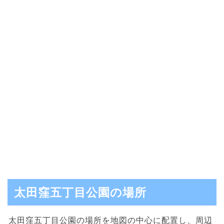
太田窪五丁目公園の場所
太田窪五丁目公園の場所を地図の中心に配置し、周辺