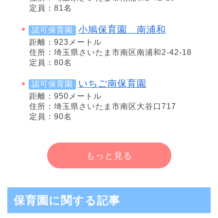
定員：81名
小鳩保育園 南浦和
認可保育園
距離：923メートル
住所：埼玉県さいたま市南区南浦和2-42-18
定員：80名
いちご南保育園
認可保育園
距離：950メートル
住所：埼玉県さいたま市南区大谷口717
定員：90名
もっと見る
保育園に関する記事