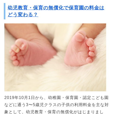
幼児教育・保育の無償化で保育園の料金は
どう変わる？
2019年10月1日から、幼稚園・保育園・認定こども園
などに通う3〜5歳児クラスの子供の利用料金を主な対
象として、幼児教育・保育の無償化がはじまりまし