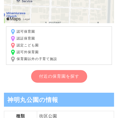
認可保育園
認証保育園
認定こども園
認可外保育園
保育園以外の子育て施設
付近の保育園を探す
神明丸公園の情報
種類
街区公園