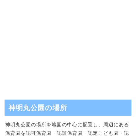
神明丸公園の場所
神明丸公園の場所を地図の中心に配置し、周辺にある
保育園を認可保育園・認証保育園・認定こども園・認