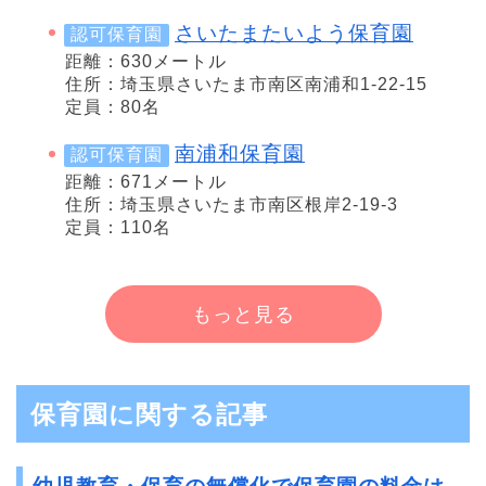
さいたまたいよう保育園
認可保育園
距離：630メートル
住所：埼玉県さいたま市南区南浦和1-22-15
定員：80名
南浦和保育園
認可保育園
距離：671メートル
住所：埼玉県さいたま市南区根岸2-19-3
定員：110名
もっと見る
保育園に関する記事