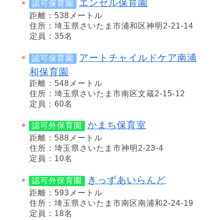
エンゼル保育園
認可保育園
距離：538メートル
住所：埼玉県さいたま市浦和区神明2-21-14
定員：35名
アートチャイルドケア南浦
認可保育園
和保育園
距離：548メートル
住所：埼玉県さいたま市南区文蔵2-15-12
定員：60名
かまち保育室
認可外保育園
距離：588メートル
住所：埼玉県さいたま市神明2-23-4
定員：10名
きっずあいらんど
認可外保育園
距離：593メートル
住所：埼玉県さいたま市南区南浦和2-24-19
定員：18名