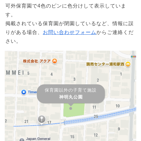
可外保育園で4色のピンに色分けして表示していま
す。
掲載されている保育園が閉園しているなど、情報に誤
りがある場合、
お問い合わせフォーム
からご連絡くだ
さい。
保育園以外の子育て施設
神明丸公園