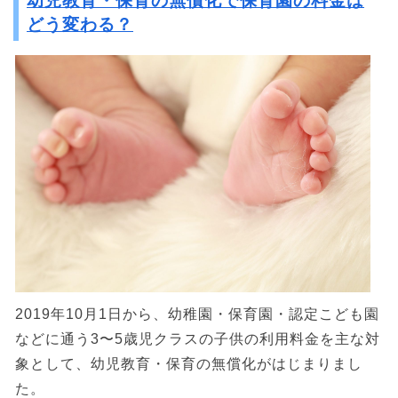
幼児教育・保育の無償化で保育園の料金は
どう変わる？
2019年10月1日から、幼稚園・保育園・認定こども園
などに通う3〜5歳児クラスの子供の利用料金を主な対
象として、幼児教育・保育の無償化がはじまりまし
た。