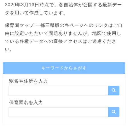
2020年3月13日時点で、各自治体が公開する最新デー
タを用いて作成しています。
保育園マップ 一都三県版の各ページヘのリンクはご自
由に設定いただいて問題ありませんが、地図で使用し
ている各種データへの直接アクセスはご遠慮くださ
い。
キーワードからさがす
駅名や住所を入力
保育園名を入力