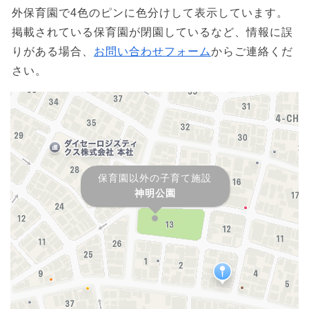
外保育園で4色のピンに色分けして表示しています。
掲載されている保育園が閉園しているなど、情報に誤
りがある場合、
お問い合わせフォーム
からご連絡くだ
さい。
保育園以外の子育て施設
神明公園