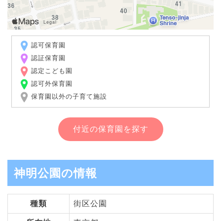
認可保育園
認証保育園
認定こども園
認可外保育園
保育園以外の子育て施設
付近の保育園を探す
神明公園の情報
種類
街区公園