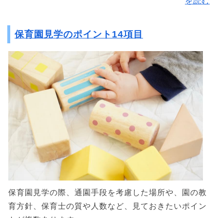
を読む
保育園見学のポイント14項目
保育園見学の際、通園手段を考慮した場所や、園の教
育方針、保育士の質や人数など、見ておきたいポイン