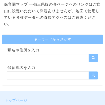
保育園マップ 一都三県版の各ページヘのリンクはご自
由に設定いただいて問題ありませんが、地図で使用し
ている各種データへの直接アクセスはご遠慮くださ
い。
キーワードからさがす
駅名や住所を入力
保育園名を入力
トップページ