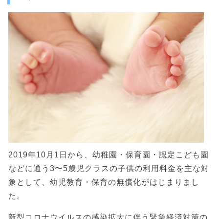
2019年10月1日から、幼稚園・保育園・認定こども園
などに通う3〜5歳児クラスの子供の利用料金を主な対
象として、幼児教育・保育の無償化がはじまりまし
た。
新型コロナウイルスの感染拡大に伴う緊急経済対策の