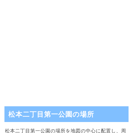
松本二丁目第一公園の場所
松本二丁目第一公園の場所を地図の中心に配置し、周