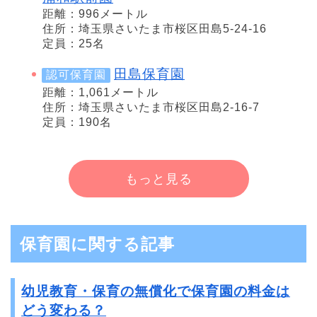
距離：996メートル
住所：埼玉県さいたま市桜区田島5-24-16
定員：25名
田島保育園
認可保育園
距離：1,061メートル
住所：埼玉県さいたま市桜区田島2-16-7
定員：190名
もっと見る
保育園に関する記事
幼児教育・保育の無償化で保育園の料金は
どう変わる？