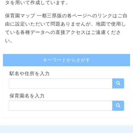
タを用いて作成しています。
保育園マップ 一都三県版の各ページヘのリンクはご自
由に設定いただいて問題ありませんが、地図で使用し
ている各種データへの直接アクセスはご遠慮くださ
い。
キーワードからさがす
駅名や住所を入力
保育園名を入力