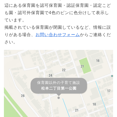
辺にある保育園を認可保育園・認証保育園・認定こど
も園・認可外保育園で4色のピンに色分けして表示し
ています。
掲載されている保育園が閉園しているなど、情報に誤
りがある場合、
お問い合わせフォーム
からご連絡くだ
さい。
保育園以外の子育て施設
松本二丁目第一公園