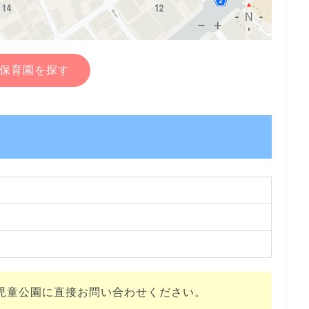
保育園を探す
児童公園に直接お問い合わせください。