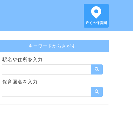
近くの保育園
キーワードからさがす
駅名や住所を入力
保育園名を入力