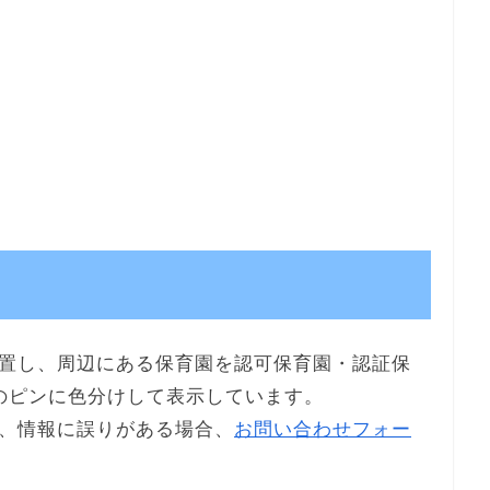
置し、周辺にある保育園を認可保育園・認証保
のピンに色分けして表示しています。
、情報に誤りがある場合、
お問い合わせフォー