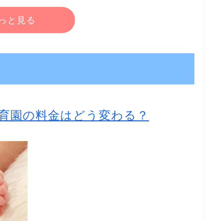
っと見る
育園の料金はどう変わる？