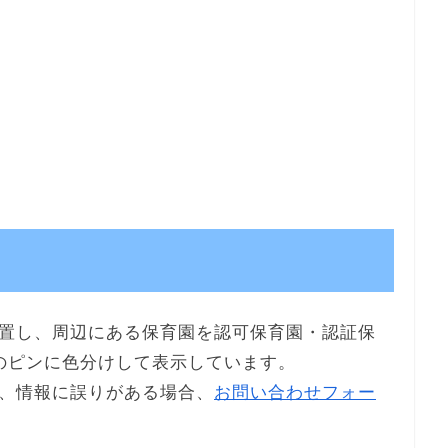
置し、周辺にある保育園を認可保育園・認証保
のピンに色分けして表示しています。
、情報に誤りがある場合、
お問い合わせフォー