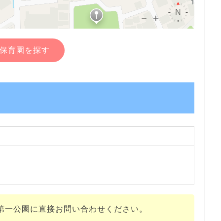
保育園を探す
第一公園に直接お問い合わせください。