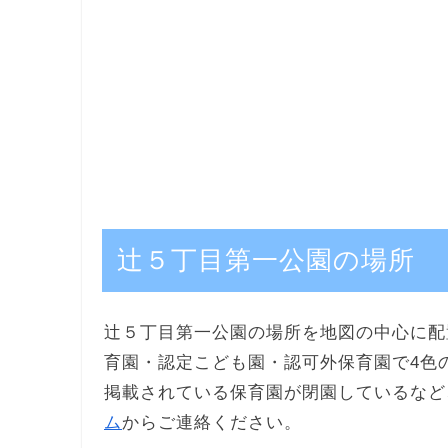
辻５丁目第一公園の場所
辻５丁目第一公園の場所を地図の中心に配
育園・認定こども園・認可外保育園で4色
掲載されている保育園が閉園しているなど
ム
からご連絡ください。