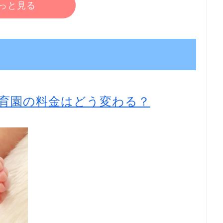
っと見る
育園の料金はどう変わる？