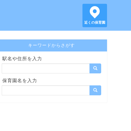
近くの保育園
キーワードからさがす
駅名や住所を入力
保育園名を入力