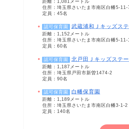
距離：1,081メートル
住所：埼玉県さいたま市南区白幡5-11-
定員：45名
武蔵浦和Ｊキッズステ
認可保育園
距離：1,152メートル
住所：埼玉県さいたま市南区白幡5-11-
定員：60名
北戸田Ｊキッズステー
認可保育園
距離：1,187メートル
住所：埼玉県戸田市新曽1474-2
定員：90名
白幡保育園
認可保育園
距離：1,189メートル
住所：埼玉県さいたま市南区白幡3-1-2
定員：140名