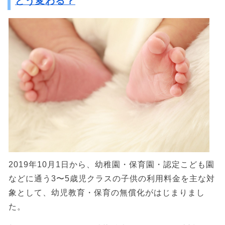
どう変わる？
2019年10月1日から、幼稚園・保育園・認定こども園
などに通う3〜5歳児クラスの子供の利用料金を主な対
象として、幼児教育・保育の無償化がはじまりまし
た。