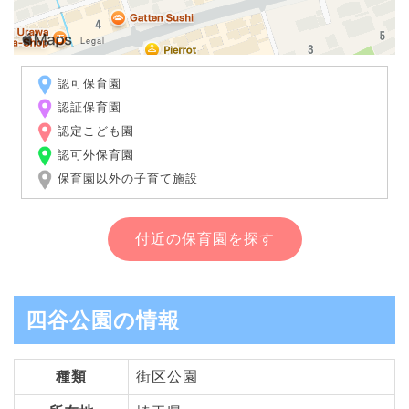
認可保育園
認証保育園
認定こども園
認可外保育園
保育園以外の子育て施設
付近の保育園を探す
四谷公園の情報
種類
街区公園