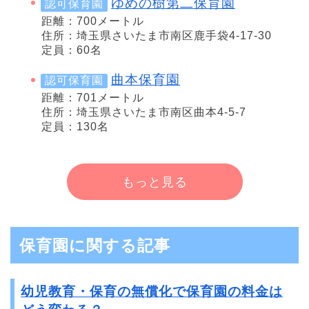
ゆめの樹第二保育園
認可保育園
距離：700メートル
住所：埼玉県さいたま市南区鹿手袋4-17-30
定員：60名
曲本保育園
認可保育園
距離：701メートル
住所：埼玉県さいたま市南区曲本4-5-7
定員：130名
もっと見る
保育園に関する記事
幼児教育・保育の無償化で保育園の料金は