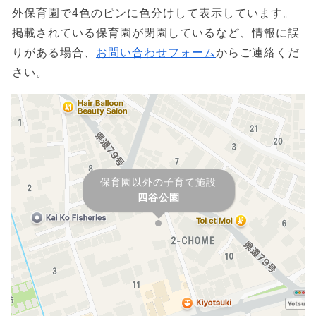
外保育園で4色のピンに色分けして表示しています。
掲載されている保育園が閉園しているなど、情報に誤
りがある場合、
お問い合わせフォーム
からご連絡くだ
さい。
保育園以外の子育て施設
四谷公園