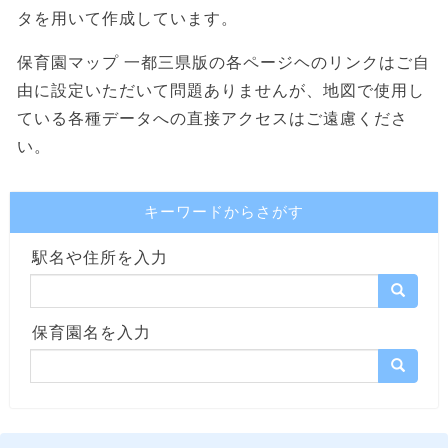
タを用いて作成しています。
保育園マップ 一都三県版の各ページヘのリンクはご自
由に設定いただいて問題ありませんが、地図で使用し
ている各種データへの直接アクセスはご遠慮くださ
い。
キーワードからさがす
駅名や住所を入力
保育園名を入力