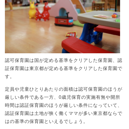
認可保育園は国が定める基準をクリアした保育園、認
証保育園は東京都が定める基準をクリアした保育園で
す。
定員や児童ひとりあたりの面積は認可保育園のほうが
厳しい条件である一方、0歳児保育の実施有無や開所
時間は認証保育園のほうが厳しい条件になっていて、
認証保育園は土地が狭く働くママが多い東京都ならで
はの基準の保育園といえるでしょう。