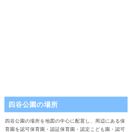
四谷公園の場所
四谷公園の場所を地図の中心に配置し、周辺にある保
育園を認可保育園・認証保育園・認定こども園・認可