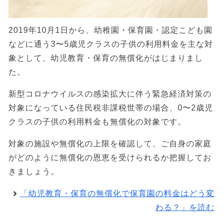
2019年10月1日から、幼稚園・保育園・認定こども園
などに通う3〜5歳児クラスの子供の利用料金を主な対
象として、幼児教育・保育の無償化がはじまりまし
た。
新型コロナウイルスの感染拡大に伴う緊急経済対策の
対象になっている住民税非課税世帯の場合、0〜2歳児
クラスの子供の利用料金も無償化の対象です。
対象の施設や無償化の上限を確認して、ご自身の家庭
がどのように無償化の恩恵を受けられるか把握してお
きましょう。
「幼児教育・保育の無償化で保育園の料金はどう変
わる？」を読む