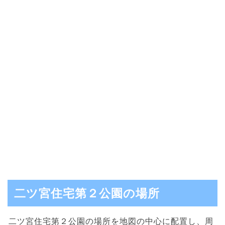
二ツ宮住宅第２公園の場所
二ツ宮住宅第２公園の場所を地図の中心に配置し、周