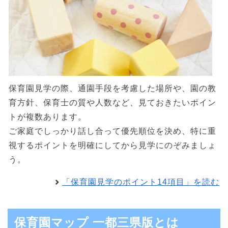
保育園見学の際、通園手段を考慮した場所や、園の教
育方針、保育士の質や人数など、見ておきたいポイン
トが複数あります。
ご家庭でしっかり話し合って優先順位を決め、特に重
視するポイントを明確にしてから見学にのぞみましょ
う。
「保育園見学のポイント14項目」を読む
保育園マップ 一都三県版とは