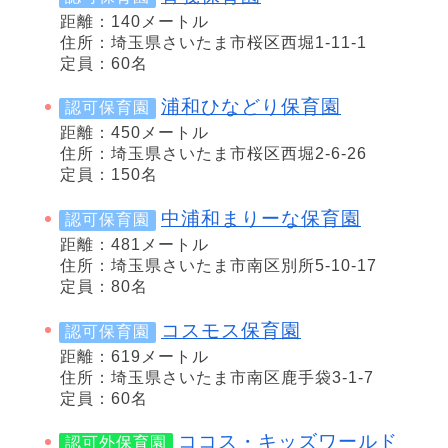
距離：140メートル
住所：埼玉県さいたま市桜区西堀1-11-1
定員：60名
浦和ひなどり保育園
認可保育園
距離：450メートル
住所：埼玉県さいたま市桜区西堀2-6-26
定員：150名
中浦和まりーな保育園
認可保育園
距離：481メートル
住所：埼玉県さいたま市南区別所5-10-17
定員：80名
コスモス保育園
認可保育園
距離：619メートル
住所：埼玉県さいたま市南区鹿手袋3-1-7
定員：60名
ココス・キッズワールド
認可外保育園