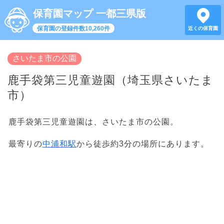
保育園マップ 一都三県版
保育園の登録件数10,260件
近くの保育園
さいたま市の公園
鹿手袋第三児童遊園（埼玉県さいたま
市）
鹿手袋第三児童遊園は、さいたま市の公園。
最寄りの
中浦和駅
から徒歩約3分の場所にあります。