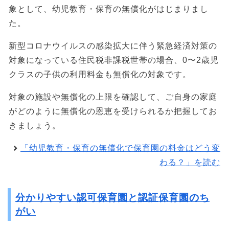
象として、幼児教育・保育の無償化がはじまりまし
た。
新型コロナウイルスの感染拡大に伴う緊急経済対策の
対象になっている住民税非課税世帯の場合、0〜2歳児
クラスの子供の利用料金も無償化の対象です。
対象の施設や無償化の上限を確認して、ご自身の家庭
がどのように無償化の恩恵を受けられるか把握してお
きましょう。
「幼児教育・保育の無償化で保育園の料金はどう変
わる？」を読む
分かりやすい認可保育園と認証保育園のち
がい