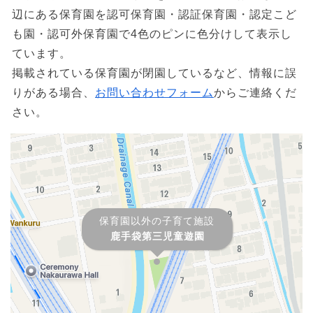
辺にある保育園を認可保育園・認証保育園・認定こど
も園・認可外保育園で4色のピンに色分けして表示し
ています。
掲載されている保育園が閉園しているなど、情報に誤
りがある場合、
お問い合わせフォーム
からご連絡くだ
さい。
保育園以外の子育て施設
鹿手袋第三児童遊園