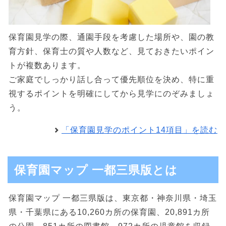
保育園見学の際、通園手段を考慮した場所や、園の教
育方針、保育士の質や人数など、見ておきたいポイン
トが複数あります。
ご家庭でしっかり話し合って優先順位を決め、特に重
視するポイントを明確にしてから見学にのぞみましょ
う。
「保育園見学のポイント14項目」を読む
保育園マップ 一都三県版とは
保育園マップ 一都三県版は、東京都・神奈川県・埼玉
県・千葉県にある10,260カ所の保育園、20,891カ所