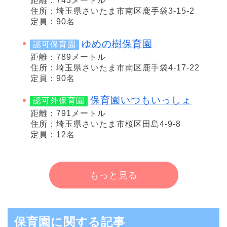
距離：743メートル
住所：埼玉県さいたま市南区鹿手袋3-15-2
定員：90名
ゆめの樹保育園
認可保育園
距離：789メートル
住所：埼玉県さいたま市南区鹿手袋4-17-22
定員：90名
保育園いつもいっしょ
認可外保育園
距離：791メートル
住所：埼玉県さいたま市桜区田島4-9-8
定員：12名
もっと見る
保育園に関する記事