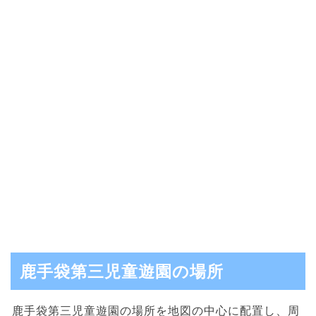
鹿手袋第三児童遊園の場所
鹿手袋第三児童遊園の場所を地図の中心に配置し、周