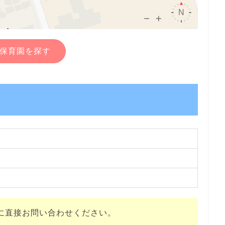
保育園を探す
に直接お問い合わせください。