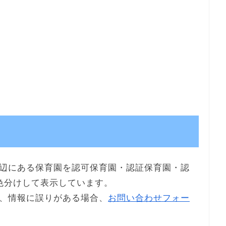
辺にある保育園を認可保育園・認証保育園・認
色分けして表示しています。
、情報に誤りがある場合、
お問い合わせフォー