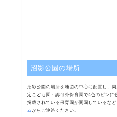
沼影公園の場所
沼影公園の場所を地図の中心に配置し、周
定こども園・認可外保育園で4色のピンに
掲載されている保育園が閉園しているなど
ム
からご連絡ください。