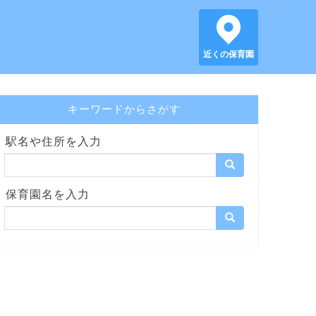
近くの保育園
キーワードからさがす
駅名や住所を入力
保育園名を入力