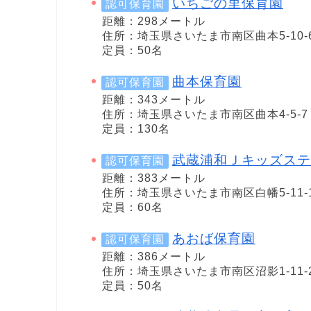
いちごの里保育園
認可保育園
距離：298メートル
住所：埼玉県さいたま市南区曲本5-10-
定員：50名
曲本保育園
認可保育園
距離：343メートル
住所：埼玉県さいたま市南区曲本4-5-7
定員：130名
武蔵浦和Ｊキッズステ
認可保育園
距離：383メートル
住所：埼玉県さいたま市南区白幡5-11-
定員：60名
あおば保育園
認可保育園
距離：386メートル
住所：埼玉県さいたま市南区沼影1-11-
定員：50名