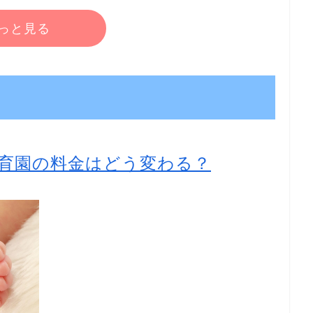
っと見る
育園の料金はどう変わる？