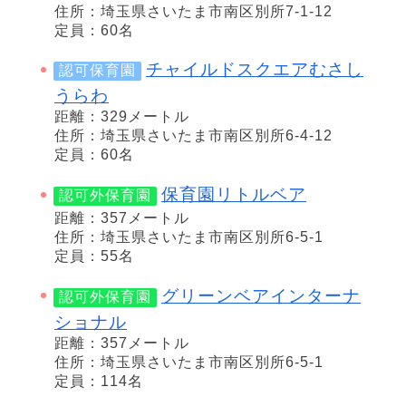
住所：埼玉県さいたま市南区別所7-1-12
定員：60名
チャイルドスクエアむさし
認可保育園
うらわ
距離：329メートル
住所：埼玉県さいたま市南区別所6-4-12
定員：60名
保育園リトルベア
認可外保育園
距離：357メートル
住所：埼玉県さいたま市南区別所6-5-1
定員：55名
グリーンベアインターナ
認可外保育園
ショナル
距離：357メートル
住所：埼玉県さいたま市南区別所6-5-1
定員：114名