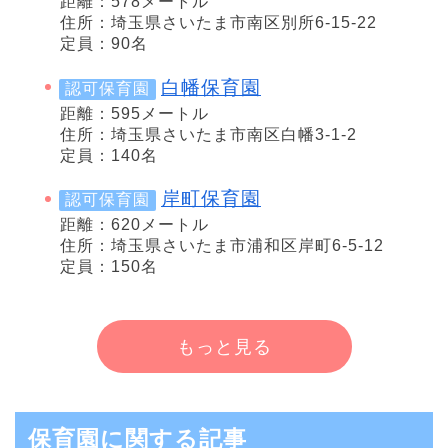
距離：578メートル
住所：埼玉県さいたま市南区別所6-15-22
定員：90名
白幡保育園
認可保育園
距離：595メートル
住所：埼玉県さいたま市南区白幡3-1-2
定員：140名
岸町保育園
認可保育園
距離：620メートル
住所：埼玉県さいたま市浦和区岸町6-5-12
定員：150名
もっと見る
保育園に関する記事