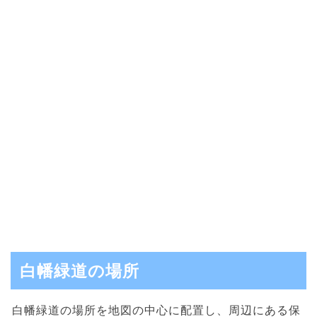
白幡緑道の場所
白幡緑道の場所を地図の中心に配置し、周辺にある保