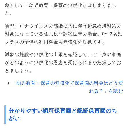
象として、幼児教育・保育の無償化がはじまりまし
た。
新型コロナウイルスの感染拡大に伴う緊急経済対策の
対象になっている住民税非課税世帯の場合、0〜2歳児
クラスの子供の利用料金も無償化の対象です。
対象の施設や無償化の上限を確認して、ご自身の家庭
がどのように無償化の恩恵を受けられるか把握してお
きましょう。
「幼児教育・保育の無償化で保育園の料金はどう変
わる？」を読む
分かりやすい認可保育園と認証保育園のち
がい