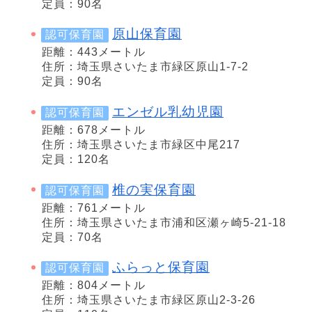
定員：90名
原山保育園
認可保育園
距離：443メートル
住所：埼玉県さいたま市緑区原山1-7-2
定員：90名
エンゼル乳幼児園
認可保育園
距離：678メートル
住所：埼玉県さいたま市緑区中尾217
定員：120名
椎の実保育園
認可保育園
距離：761メートル
住所：埼玉県さいたま市浦和区瀬ヶ崎5-21-18
定員：70名
ふらっと保育園
認可保育園
距離：804メートル
住所：埼玉県さいたま市緑区原山2-3-26