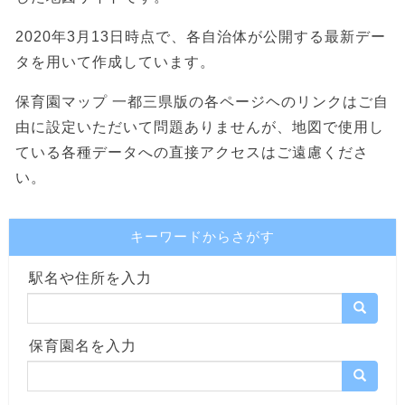
2020年3月13日時点で、各自治体が公開する最新デー
タを用いて作成しています。
保育園マップ 一都三県版の各ページヘのリンクはご自
由に設定いただいて問題ありませんが、地図で使用し
ている各種データへの直接アクセスはご遠慮くださ
い。
キーワードからさがす
駅名や住所を入力
保育園名を入力