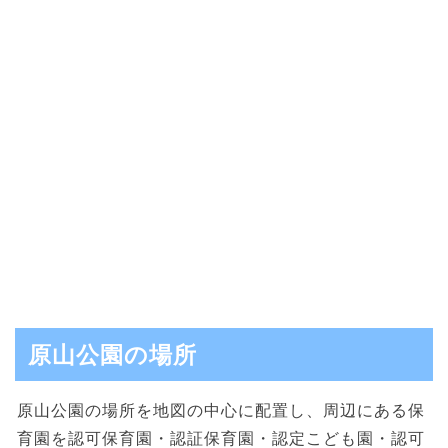
原山公園の場所
原山公園の場所を地図の中心に配置し、周辺にある保
育園を認可保育園・認証保育園・認定こども園・認可