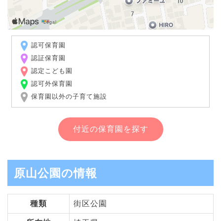
認可保育園
認証保育園
認定こども園
認可外保育園
保育園以外の子育て施設
付近の保育園を探す
原山公園の情報
種類
街区公園