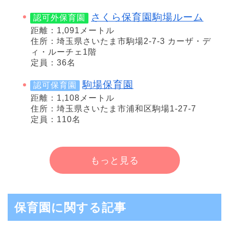
さくら保育園駒場ルーム
認可外保育園
距離：1,091メートル
住所：埼玉県さいたま市駒場2-7-3 カーザ・デ
ィ・ルーチェ1階
定員：36名
駒場保育園
認可保育園
距離：1,108メートル
住所：埼玉県さいたま市浦和区駒場1-27-7
定員：110名
もっと見る
保育園に関する記事