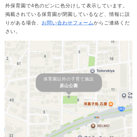
外保育園で4色のピンに色分けして表示しています。
掲載されている保育園が閉園しているなど、情報に誤
りがある場合、
お問い合わせフォーム
からご連絡くだ
さい。
保育園以外の子育て施設
原山公園