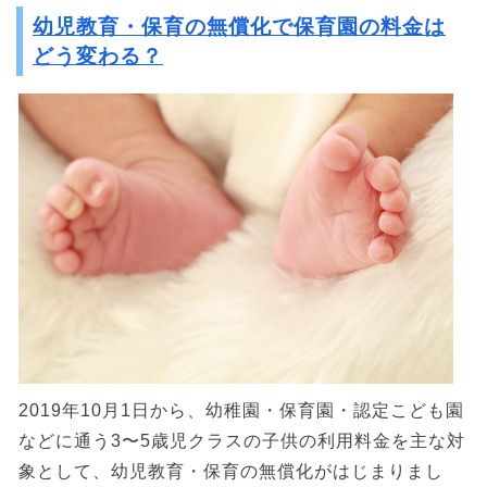
幼児教育・保育の無償化で保育園の料金は
どう変わる？
2019年10月1日から、幼稚園・保育園・認定こども園
などに通う3〜5歳児クラスの子供の利用料金を主な対
象として、幼児教育・保育の無償化がはじまりまし