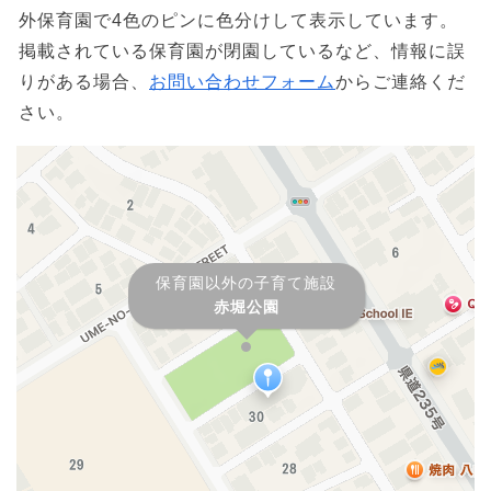
外保育園で4色のピンに色分けして表示しています。
掲載されている保育園が閉園しているなど、情報に誤
りがある場合、
お問い合わせフォーム
からご連絡くだ
さい。
保育園以外の子育て施設
赤堀公園