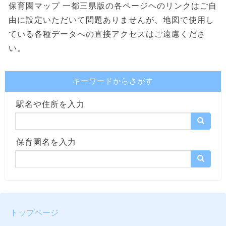
保育園マップ 一都三県版の各ページヘのリンクはご自
由に設定いただいて問題ありませんが、地図で使用し
ている各種データへの直接アクセスはご遠慮くださ
い。
キーワードからさがす
駅名や住所を入力
保育園名を入力
トップページ