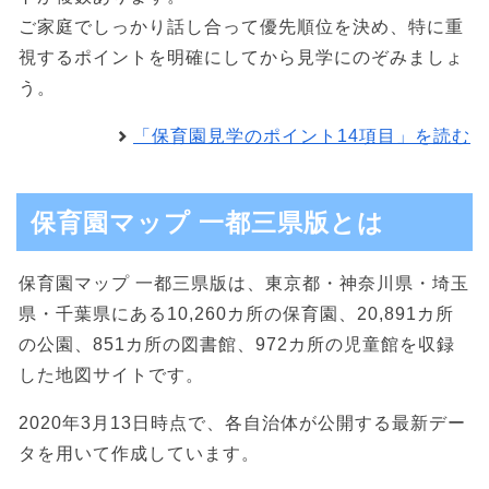
ご家庭でしっかり話し合って優先順位を決め、特に重
視するポイントを明確にしてから見学にのぞみましょ
う。
「保育園見学のポイント14項目」を読む
保育園マップ 一都三県版とは
保育園マップ 一都三県版は、東京都・神奈川県・埼玉
県・千葉県にある10,260カ所の保育園、20,891カ所
の公園、851カ所の図書館、972カ所の児童館を収録
した地図サイトです。
2020年3月13日時点で、各自治体が公開する最新デー
タを用いて作成しています。