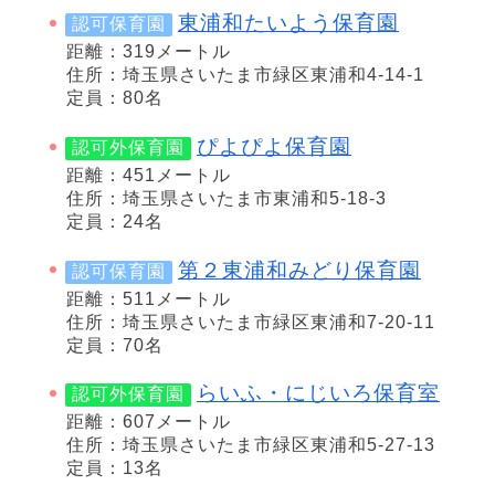
東浦和たいよう保育園
認可保育園
距離：319メートル
住所：埼玉県さいたま市緑区東浦和4-14-1
定員：80名
ぴよぴよ保育園
認可外保育園
距離：451メートル
住所：埼玉県さいたま市東浦和5-18-3
定員：24名
第２東浦和みどり保育園
認可保育園
距離：511メートル
住所：埼玉県さいたま市緑区東浦和7-20-11
定員：70名
らいふ・にじいろ保育室
認可外保育園
距離：607メートル
住所：埼玉県さいたま市緑区東浦和5-27-13
定員：13名