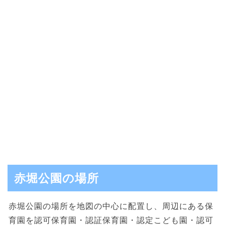
赤堀公園の場所
赤堀公園の場所を地図の中心に配置し、周辺にある保
育園を認可保育園・認証保育園・認定こども園・認可