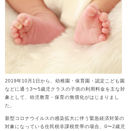
2019年10月1日から、幼稚園・保育園・認定こども園
などに通う3〜5歳児クラスの子供の利用料金を主な対
象として、幼児教育・保育の無償化がはじまりまし
た。
新型コロナウイルスの感染拡大に伴う緊急経済対策の
対象になっている住民税非課税世帯の場合、0〜2歳児