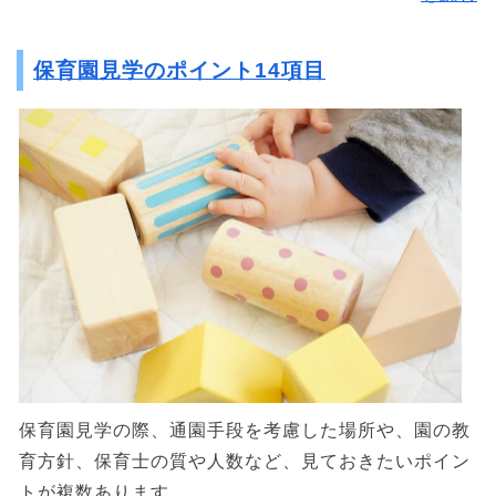
保育園見学のポイント14項目
保育園見学の際、通園手段を考慮した場所や、園の教
育方針、保育士の質や人数など、見ておきたいポイン
トが複数あります。