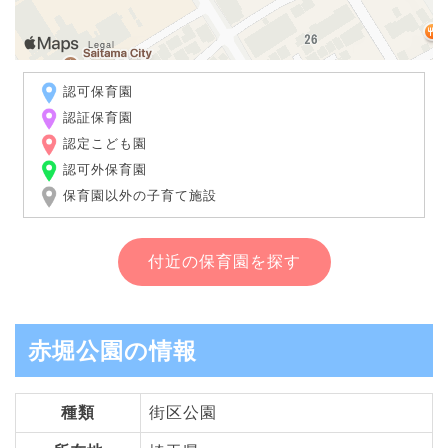
認可保育園
認証保育園
認定こども園
認可外保育園
保育園以外の子育て施設
付近の保育園を探す
赤堀公園の情報
種類
街区公園