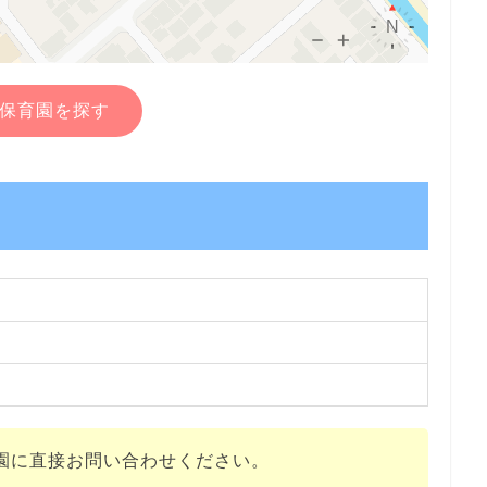
保育園を探す
園に直接お問い合わせください。