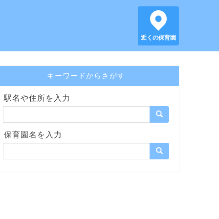
近くの保育園
キーワードからさがす
駅名や住所を入力
保育園名を入力