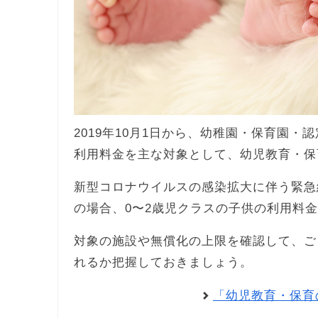
2019年10月1日から、幼稚園・保育園・
利用料金を主な対象として、幼児教育・保
新型コロナウイルスの感染拡大に伴う緊急
の場合、0〜2歳児クラスの子供の利用料
対象の施設や無償化の上限を確認して、ご
れるか把握しておきましょう。
「幼児教育・保育