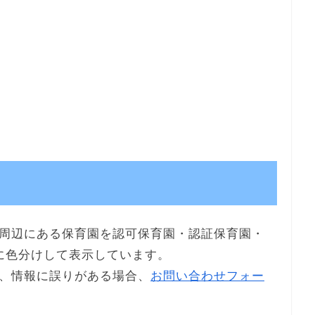
周辺にある保育園を認可保育園・認証保育園・
に色分けして表示しています。
、情報に誤りがある場合、
お問い合わせフォー