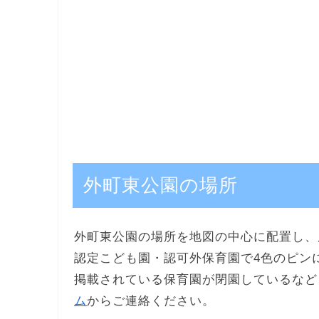
外町東公園の場所
外町東公園の場所を地図の中心に配置し、
認定こども園・認可外保育園で4色のピン
掲載されている保育園が閉園しているなど
ム
からご連絡ください。