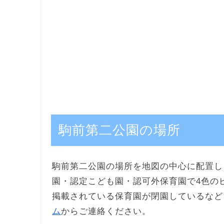
駒前第二公園の場所
駒前第二公園の場所を地図の中心に配置し
園・認定こども園・認可外保育園で4色の
掲載されている保育園が閉園しているなど
ム
からご連絡ください。