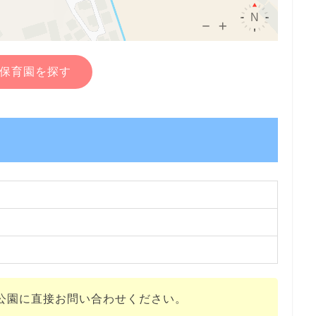
保育園を探す
公園に直接お問い合わせください。