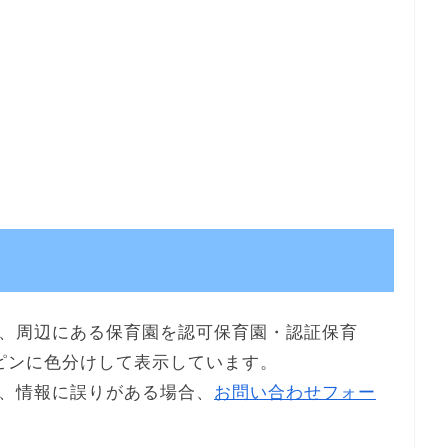
、周辺にある保育園を認可保育園・認証保育
ピンに色分けして表示しています。
、情報に誤りがある場合、
お問い合わせフォー