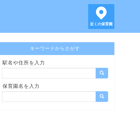
近くの保育園
キーワードからさがす
駅名や住所を入力
保育園名を入力