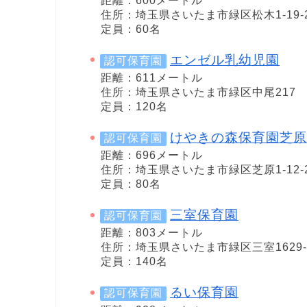
距離：600メートル
住所：埼玉県さいたま市緑区松木1-19-
定員：60名
エンゼル乳幼児園
認可保育園
距離：611メートル
住所：埼玉県さいたま市緑区中尾217
定員：120名
けやきの森保育園芝原
認可保育園
距離：696メートル
住所：埼玉県さいたま市緑区芝原1-12-
定員：80名
三室保育園
認可保育園
距離：803メートル
住所：埼玉県さいたま市緑区三室1629-
定員：140名
るい保育園
認可保育園