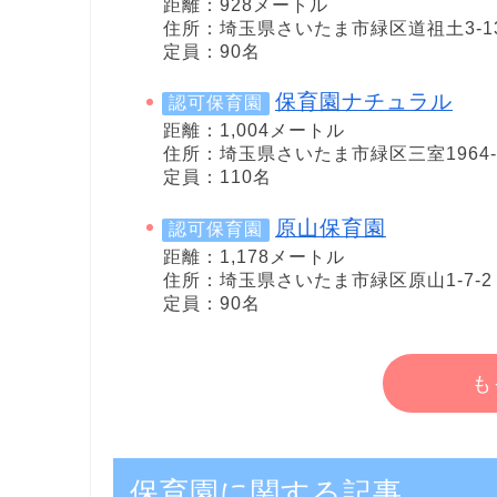
距離：928メートル
住所：埼玉県さいたま市緑区道祖土3-13
定員：90名
保育園ナチュラル
認可保育園
距離：1,004メートル
住所：埼玉県さいたま市緑区三室1964-
定員：110名
原山保育園
認可保育園
距離：1,178メートル
住所：埼玉県さいたま市緑区原山1-7-2
定員：90名
も
保育園に関する記事