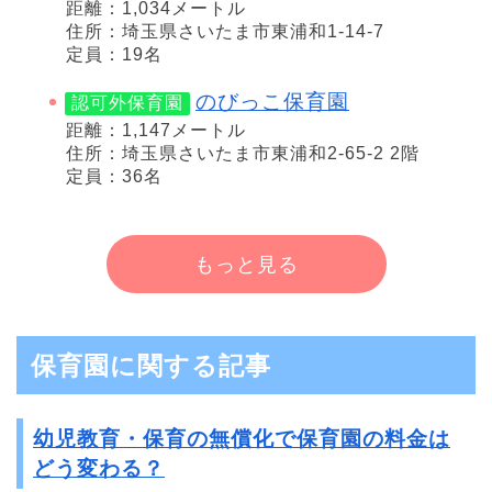
距離：1,034メートル
住所：埼玉県さいたま市東浦和1-14-7
定員：19名
のびっこ保育園
認可外保育園
距離：1,147メートル
住所：埼玉県さいたま市東浦和2-65-2 2階
定員：36名
もっと見る
保育園に関する記事
幼児教育・保育の無償化で保育園の料金は
どう変わる？