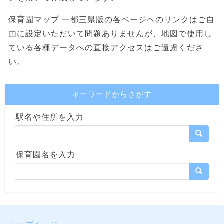
保育園マップ 一都三県版の各ページヘのリンクはご自
由に設定いただいて問題ありませんが、地図で使用し
ている各種データへの直接アクセスはご遠慮くださ
い。
キーワードからさがす
駅名や住所を入力
保育園名を入力