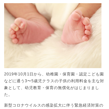
2019年10月1日から、幼稚園・保育園・認定こども園
などに通う3〜5歳児クラスの子供の利用料金を主な対
象として、幼児教育・保育の無償化がはじまりまし
た。
新型コロナウイルスの感染拡大に伴う緊急経済対策の