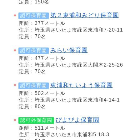
定員：150名
第２東浦和みどり保育園
認可保育園
距離：377メートル
住所：埼玉県さいたま市緑区東浦和7-20-11
定員：70名
みらい保育園
認可保育園
距離：477メートル
住所：埼玉県さいたま市緑区大間木2-25-26
定員：70名
東浦和たいよう保育園
認可保育園
距離：502メートル
住所：埼玉県さいたま市緑区東浦和4-14-1
定員：80名
ぴよぴよ保育園
認可外保育園
距離：511メートル
住所：埼玉県さいたま市東浦和5-18-3