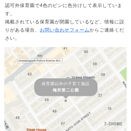
認可外保育園で4色のピンに色分けして表示していま
す。
掲載されている保育園が閉園しているなど、情報に誤
りがある場合、
お問い合わせフォーム
からご連絡くだ
さい。
保育園以外の子育て施設
梅所第二公園