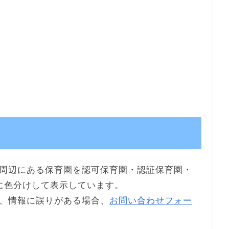
周辺にある保育園を認可保育園・認証保育園・
に色分けして表示しています。
、情報に誤りがある場合、
お問い合わせフォー