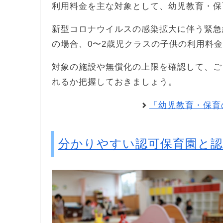
利用料金を主な対象として、幼児教育・保
新型コロナウイルスの感染拡大に伴う緊急
の場合、0〜2歳児クラスの子供の利用料
対象の施設や無償化の上限を確認して、ご
れるか把握しておきましょう。
「幼児教育・保育
分かりやすい認可保育園と