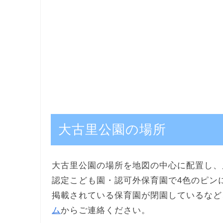
大古里公園の場所
大古里公園の場所を地図の中心に配置し、
認定こども園・認可外保育園で4色のピン
掲載されている保育園が閉園しているなど
ム
からご連絡ください。