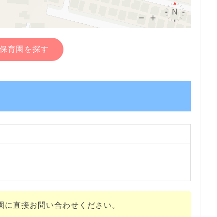
保育園を探す
園に直接お問い合わせください。