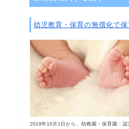
幼児教育・保育の無償化で保
2019年10月1日から、幼稚園・保育園・