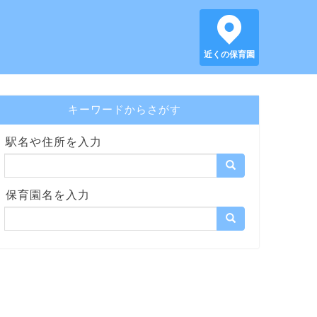
近くの保育園
キーワードからさがす
駅名や住所を入力
保育園名を入力