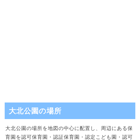
大北公園の場所
大北公園の場所を地図の中心に配置し、周辺にある保
育園を認可保育園・認証保育園・認定こども園・認可