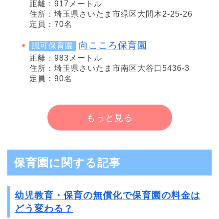
距離：917メートル
住所：埼玉県さいたま市緑区大間木2-25-26
定員：70名
向こころ保育園
認可保育園
距離：983メートル
住所：埼玉県さいたま市南区大谷口5436-3
定員：90名
もっと見る
保育園に関する記事
幼児教育・保育の無償化で保育園の料金は
どう変わる？