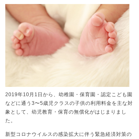
2019年10月1日から、幼稚園・保育園・認定こども園
などに通う3〜5歳児クラスの子供の利用料金を主な対
象として、幼児教育・保育の無償化がはじまりまし
た。
新型コロナウイルスの感染拡大に伴う緊急経済対策の