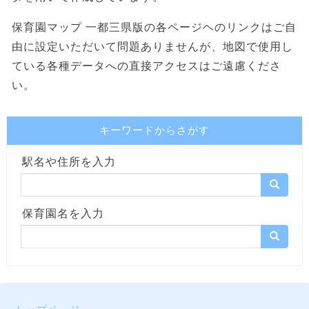
保育園マップ 一都三県版の各ページヘのリンクはご自
由に設定いただいて問題ありませんが、地図で使用し
ている各種データへの直接アクセスはご遠慮くださ
い。
キーワードからさがす
駅名や住所を入力
保育園名を入力