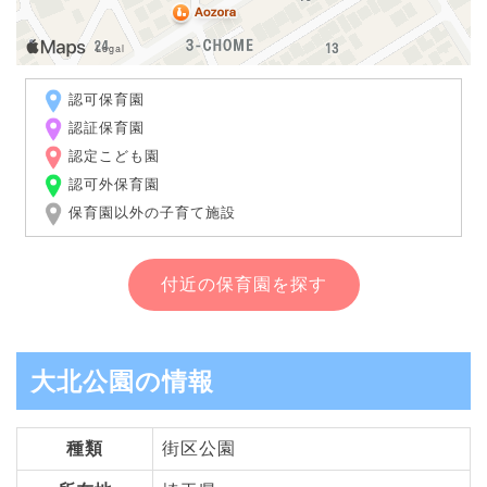
認可保育園
認証保育園
認定こども園
認可外保育園
保育園以外の子育て施設
付近の保育園を探す
大北公園の情報
種類
街区公園