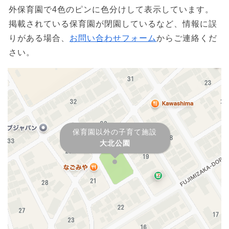
外保育園で4色のピンに色分けして表示しています。
掲載されている保育園が閉園しているなど、情報に誤
りがある場合、
お問い合わせフォーム
からご連絡くだ
さい。
保育園以外の子育て施設
大北公園