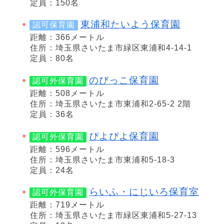
定員：150名
東浦和たいよう保育園
認可保育園
距離：366メートル
住所：埼玉県さいたま市緑区東浦和4-14-1
定員：80名
のびっこ保育園
認可外保育園
距離：508メートル
住所：埼玉県さいたま市東浦和2-65-2 2階
定員：36名
ぴよぴよ保育園
認可外保育園
距離：596メートル
住所：埼玉県さいたま市東浦和5-18-3
定員：24名
らいふ・にじいろ保育室
認可外保育園
距離：719メートル
住所：埼玉県さいたま市緑区東浦和5-27-13