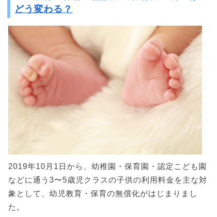
どう変わる？
2019年10月1日から、幼稚園・保育園・認定こども園
などに通う3〜5歳児クラスの子供の利用料金を主な対
象として、幼児教育・保育の無償化がはじまりまし
た。