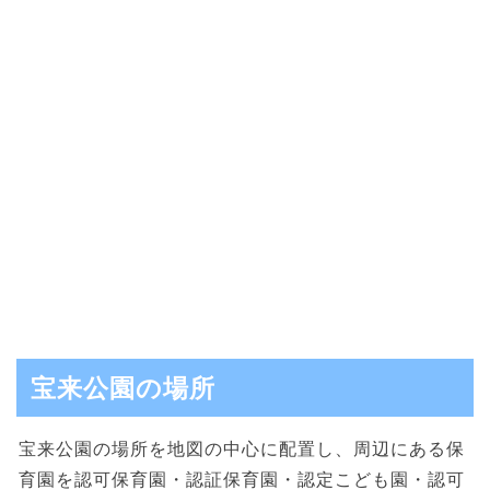
宝来公園の場所
宝来公園の場所を地図の中心に配置し、周辺にある保
育園を認可保育園・認証保育園・認定こども園・認可