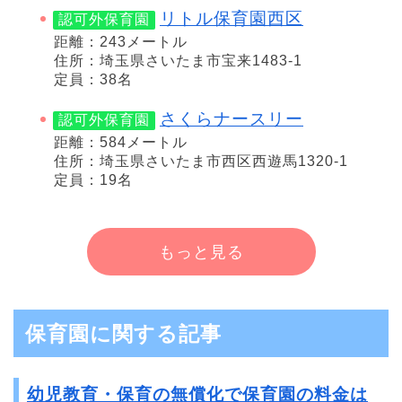
リトル保育園西区
認可外保育園
距離：243メートル
住所：埼玉県さいたま市宝来1483-1
定員：38名
さくらナースリー
認可外保育園
距離：584メートル
住所：埼玉県さいたま市西区西遊馬1320-1
定員：19名
もっと見る
保育園に関する記事
幼児教育・保育の無償化で保育園の料金は