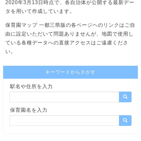
2020年3月13日時点で、各自治体が公開する最新デー
タを用いて作成しています。
保育園マップ 一都三県版の各ページヘのリンクはご自
由に設定いただいて問題ありませんが、地図で使用し
ている各種データへの直接アクセスはご遠慮くださ
い。
キーワードからさがす
駅名や住所を入力
保育園名を入力