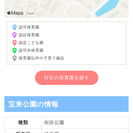
認可保育園
認証保育園
認定こども園
認可外保育園
保育園以外の子育て施設
付近の保育園を探す
宝来公園の情報
種類
街区公園