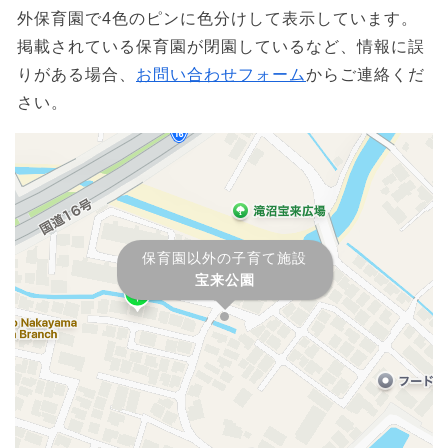
外保育園で4色のピンに色分けして表示しています。
掲載されている保育園が閉園しているなど、情報に誤
りがある場合、
お問い合わせフォーム
からご連絡くだ
さい。
保育園以外の子育て施設
宝来公園