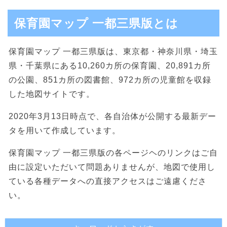
保育園マップ 一都三県版とは
保育園マップ 一都三県版は、東京都・神奈川県・埼玉
県・千葉県にある10,260カ所の保育園、20,891カ所
の公園、851カ所の図書館、972カ所の児童館を収録
した地図サイトです。
2020年3月13日時点で、各自治体が公開する最新デー
タを用いて作成しています。
保育園マップ 一都三県版の各ページヘのリンクはご自
由に設定いただいて問題ありませんが、地図で使用し
ている各種データへの直接アクセスはご遠慮くださ
い。