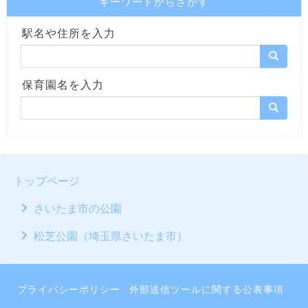
キーワードからさがす
駅名や住所を入力
保育園名を入力
トップページ
さいたま市の公園
松芝公園（埼玉県さいたま市）
プライバシーポリシー
外部送信ツールに関する公表事項