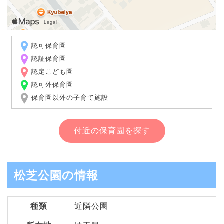
認可保育園
認証保育園
認定こども園
認可外保育園
保育園以外の子育て施設
付近の保育園を探す
松芝公園の情報
種類
近隣公園