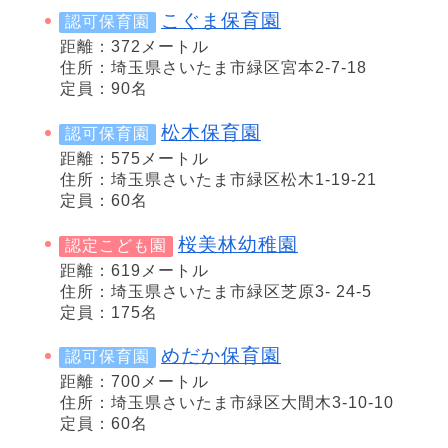
こぐま保育園
認可保育園
距離：372メートル
住所：埼玉県さいたま市緑区宮本2-7-18
定員：90名
松木保育園
認可保育園
距離：575メートル
住所：埼玉県さいたま市緑区松木1-19-21
定員：60名
桜美林幼稚園
認定こども園
距離：619メートル
住所：埼玉県さいたま市緑区芝原3- 24-5
定員：175名
めだか保育園
認可保育園
距離：700メートル
住所：埼玉県さいたま市緑区大間木3-10‐10
定員：60名