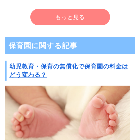
もっと見る
保育園に関する記事
幼児教育・保育の無償化で保育園の料金は
どう変わる？