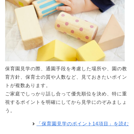
保育園見学の際、通園手段を考慮した場所や、園の教
育方針、保育士の質や人数など、見ておきたいポイン
トが複数あります。
ご家庭でしっかり話し合って優先順位を決め、特に重
視するポイントを明確にしてから見学にのぞみましょ
う。
「保育園見学のポイント14項目」を読む