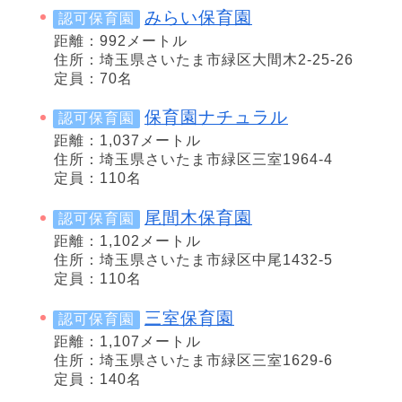
みらい保育園
認可保育園
距離：992メートル
住所：埼玉県さいたま市緑区大間木2-25-26
定員：70名
保育園ナチュラル
認可保育園
距離：1,037メートル
住所：埼玉県さいたま市緑区三室1964-4
定員：110名
尾間木保育園
認可保育園
距離：1,102メートル
住所：埼玉県さいたま市緑区中尾1432-5
定員：110名
三室保育園
認可保育園
距離：1,107メートル
住所：埼玉県さいたま市緑区三室1629-6
定員：140名