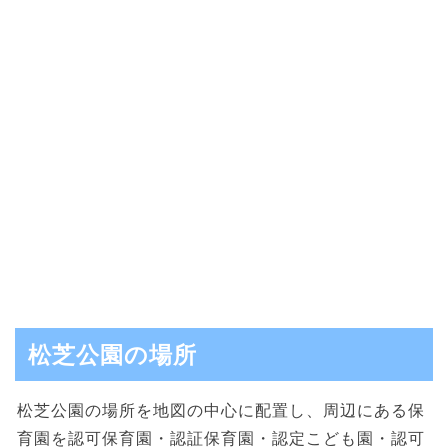
松芝公園の場所
松芝公園の場所を地図の中心に配置し、周辺にある保
育園を認可保育園・認証保育園・認定こども園・認可