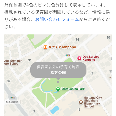
外保育園で4色のピンに色分けして表示しています。
掲載されている保育園が閉園しているなど、情報に誤
りがある場合、
お問い合わせフォーム
からご連絡くだ
さい。
保育園以外の子育て施設
松芝公園