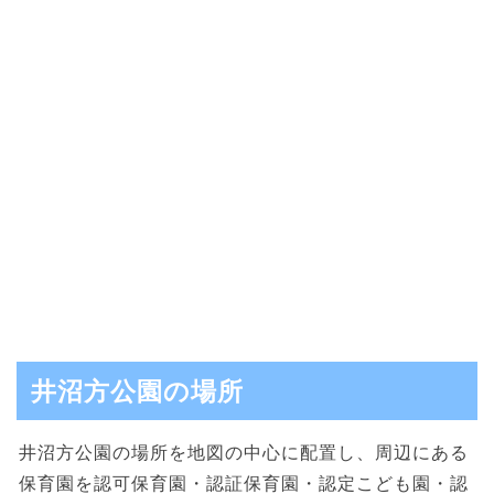
井沼方公園の場所
井沼方公園の場所を地図の中心に配置し、周辺にある
保育園を認可保育園・認証保育園・認定こども園・認