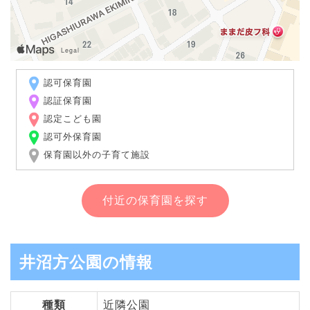
認可保育園
認証保育園
認定こども園
認可外保育園
保育園以外の子育て施設
付近の保育園を探す
井沼方公園の情報
種類
近隣公園