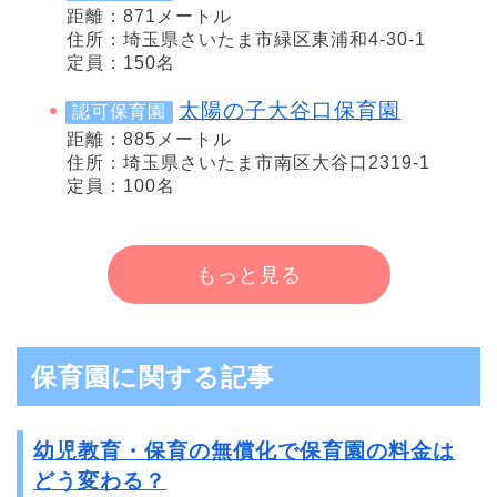
距離：871メートル
住所：埼玉県さいたま市緑区東浦和4-30-1
定員：150名
太陽の子大谷口保育園
認可保育園
距離：885メートル
住所：埼玉県さいたま市南区大谷口2319-1
定員：100名
もっと見る
保育園に関する記事
幼児教育・保育の無償化で保育園の料金は
どう変わる？