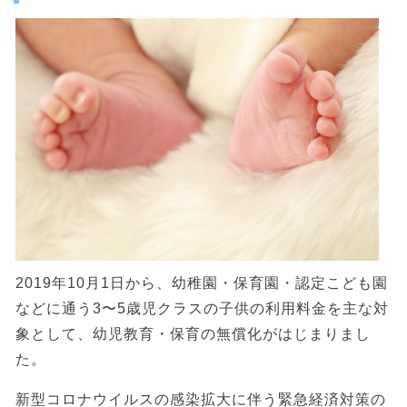
2019年10月1日から、幼稚園・保育園・認定こども園
などに通う3〜5歳児クラスの子供の利用料金を主な対
象として、幼児教育・保育の無償化がはじまりまし
た。
新型コロナウイルスの感染拡大に伴う緊急経済対策の