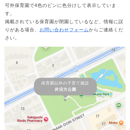
可外保育園で4色のピンに色分けして表示していま
す。
掲載されている保育園が閉園しているなど、情報に誤
りがある場合、
お問い合わせフォーム
からご連絡くだ
さい。
保育園以外の子育て施設
井沼方公園