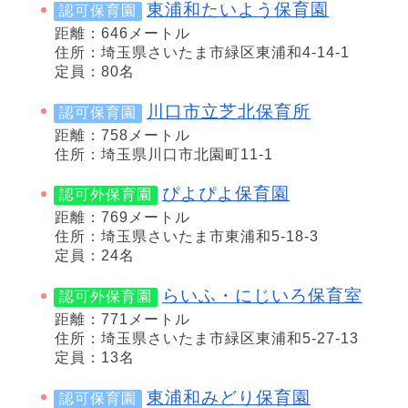
東浦和たいよう保育園
認可保育園
距離：646メートル
住所：埼玉県さいたま市緑区東浦和4-14-1
定員：80名
川口市立芝北保育所
認可保育園
距離：758メートル
住所：埼玉県川口市北園町11-1
ぴよぴよ保育園
認可外保育園
距離：769メートル
住所：埼玉県さいたま市東浦和5-18-3
定員：24名
らいふ・にじいろ保育室
認可外保育園
距離：771メートル
住所：埼玉県さいたま市緑区東浦和5-27-13
定員：13名
東浦和みどり保育園
認可保育園