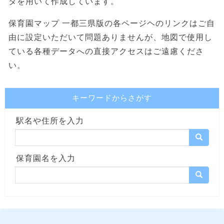
タを用いて作成しています。
保育園マップ 一都三県版の各ページヘのリンクはご自
由に設定いただいて問題ありませんが、地図で使用し
ている各種データへの直接アクセスはご遠慮くださ
い。
キーワードからさがす
駅名や住所を入力
保育園名を入力