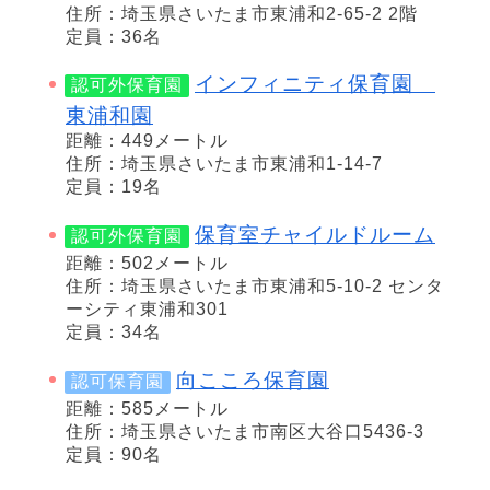
住所：埼玉県さいたま市東浦和2-65-2 2階
定員：36名
インフィニティ保育園
認可外保育園
東浦和園
距離：449メートル
住所：埼玉県さいたま市東浦和1-14-7
定員：19名
保育室チャイルドルーム
認可外保育園
距離：502メートル
住所：埼玉県さいたま市東浦和5-10-2 センタ
ーシティ東浦和301
定員：34名
向こころ保育園
認可保育園
距離：585メートル
住所：埼玉県さいたま市南区大谷口5436-3
定員：90名