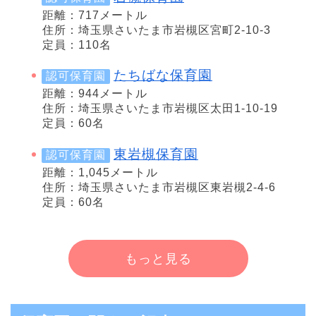
距離：717メートル
住所：埼玉県さいたま市岩槻区宮町2-10-3
定員：110名
たちばな保育園
認可保育園
距離：944メートル
住所：埼玉県さいたま市岩槻区太田1-10-19
定員：60名
東岩槻保育園
認可保育園
距離：1,045メートル
住所：埼玉県さいたま市岩槻区東岩槻2-4-6
定員：60名
もっと見る