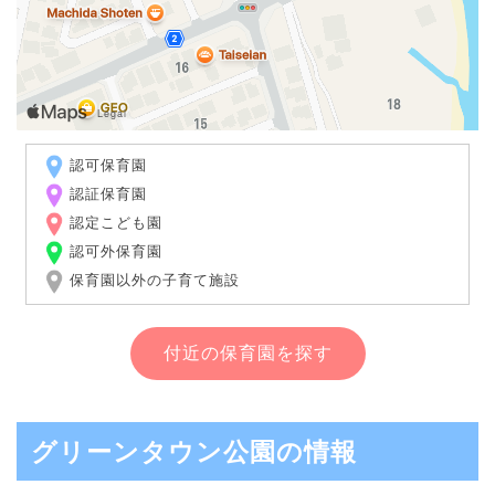
認可保育園
認証保育園
認定こども園
認可外保育園
保育園以外の子育て施設
付近の保育園を探す
グリーンタウン公園の情報