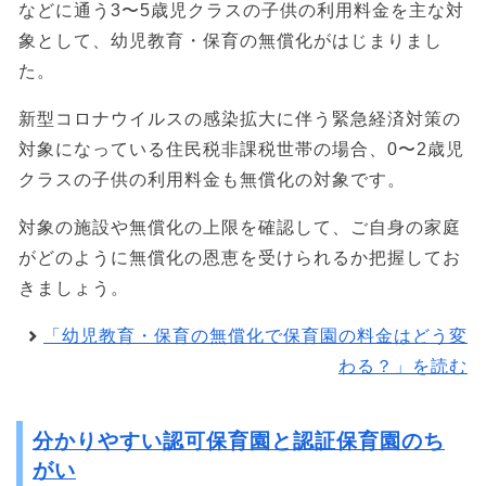
などに通う3〜5歳児クラスの子供の利用料金を主な対
象として、幼児教育・保育の無償化がはじまりまし
た。
新型コロナウイルスの感染拡大に伴う緊急経済対策の
対象になっている住民税非課税世帯の場合、0〜2歳児
クラスの子供の利用料金も無償化の対象です。
対象の施設や無償化の上限を確認して、ご自身の家庭
がどのように無償化の恩恵を受けられるか把握してお
きましょう。
「幼児教育・保育の無償化で保育園の料金はどう変
わる？」を読む
分かりやすい認可保育園と認証保育園のち
がい