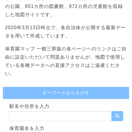
の公園、851カ所の図書館、972カ所の児童館を収録
した地図サイトです。
2020年3月13日時点で、各自治体が公開する最新デー
タを用いて作成しています。
保育園マップ 一都三県版の各ページヘのリンクはご自
由に設定いただいて問題ありませんが、地図で使用し
ている各種データへの直接アクセスはご遠慮くださ
い。
キーワードからさがす
駅名や住所を入力
保育園名を入力