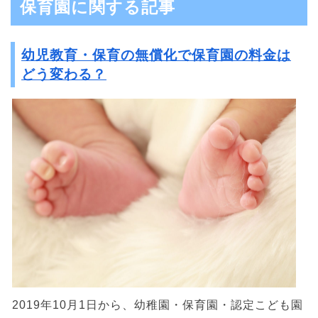
保育園に関する記事
幼児教育・保育の無償化で保育園の料金は
どう変わる？
2019年10月1日から、幼稚園・保育園・認定こども園