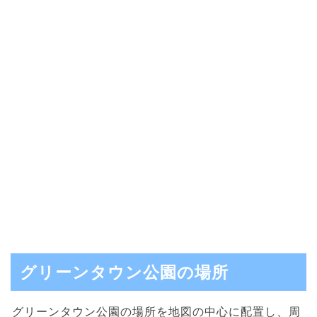
グリーンタウン公園の場所
グリーンタウン公園の場所を地図の中心に配置し、周