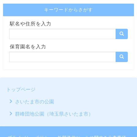
キーワードからさがす
駅名や住所を入力
保育園名を入力
トップページ
さいたま市の公園
群峰団地公園（埼玉県さいたま市）