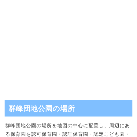
群峰団地公園の場所
群峰団地公園の場所を地図の中心に配置し、周辺にあ
る保育園を認可保育園・認証保育園・認定こども園・