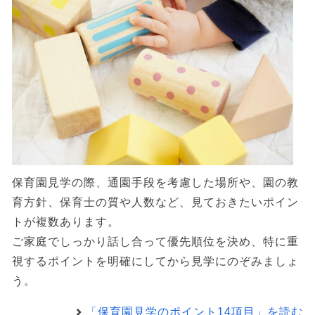
保育園見学の際、通園手段を考慮した場所や、園の教
育方針、保育士の質や人数など、見ておきたいポイン
トが複数あります。
ご家庭でしっかり話し合って優先順位を決め、特に重
視するポイントを明確にしてから見学にのぞみましょ
う。
「保育園見学のポイント14項目」を読む