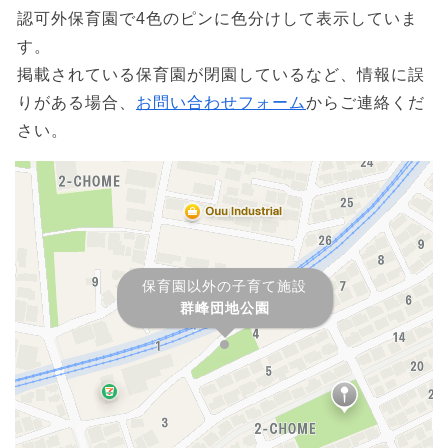
認可外保育園で4色のピンに色分けして表示していま
す。
掲載されている保育園が閉園しているなど、情報に誤
りがある場合、
お問い合わせフォーム
からご連絡くだ
さい。
保育園以外の子育て施設
群峰団地公園