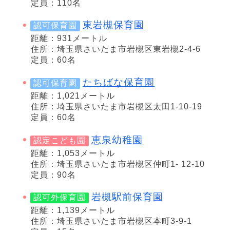
定員：110名
東岩槻保育園
認可保育園
距離：931メートル
住所：埼玉県さいたま市岩槻区東岩槻2-4-6
定員：60名
たちばな保育園
認可保育園
距離：1,021メートル
住所：埼玉県さいたま市岩槻区太田1-10-19
定員：60名
恵泉幼稚園
認定こども園
距離：1,053メートル
住所：埼玉県さいたま市岩槻区仲町1- 12-10
定員：90名
岩槻駅前保育園
認可外保育園
距離：1,139メートル
住所：埼玉県さいたま市岩槻区本町3-9-1