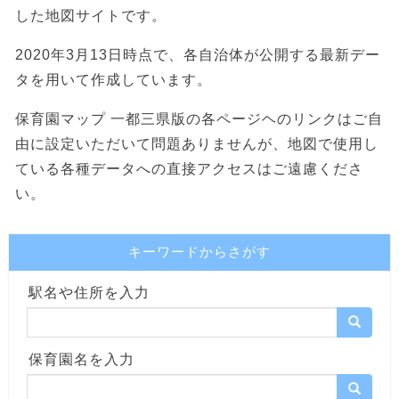
した地図サイトです。
2020年3月13日時点で、各自治体が公開する最新デー
タを用いて作成しています。
保育園マップ 一都三県版の各ページヘのリンクはご自
由に設定いただいて問題ありませんが、地図で使用し
ている各種データへの直接アクセスはご遠慮くださ
い。
キーワードからさがす
駅名や住所を入力
保育園名を入力