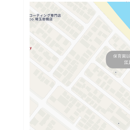
保育園
江