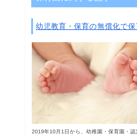
幼児教育・保育の無償化で保
2019年10月1日から、幼稚園・保育園・