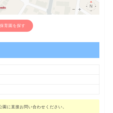
保育園を探す
公園に直接お問い合わせください。