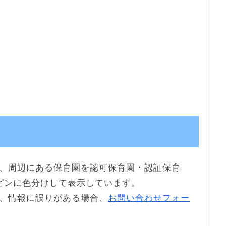
、周辺にある保育園を認可保育園・認証保育
ピンに色分けして表示しています。
、情報に誤りがある場合、
お問い合わせフォー