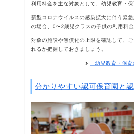
利用料金を主な対象として、幼児教育・保
新型コロナウイルスの感染拡大に伴う緊急
の場合、0〜2歳児クラスの子供の利用料
対象の施設や無償化の上限を確認して、ご
れるか把握しておきましょう。
「幼児教育・保育
分かりやすい認可保育園と