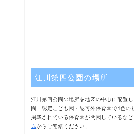
江川第四公園の場所
江川第四公園の場所を地図の中心に配置し
園・認定こども園・認可外保育園で4色の
掲載されている保育園が閉園しているなど
ム
からご連絡ください。