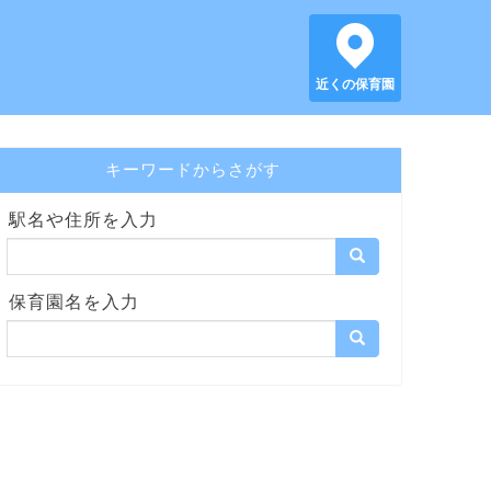
近くの保育園
キーワードからさがす
駅名や住所を入力
保育園名を入力