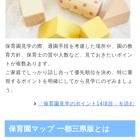
保育園見学の際、通園手段を考慮した場所や、園の教
育方針、保育士の質や人数など、見ておきたいポイン
トが複数あります。
ご家庭でしっかり話し合って優先順位を決め、特に重
視するポイントを明確にしてから見学にのぞみましょ
う。
「保育園見学のポイント14項目」を読む
保育園マップ 一都三県版とは