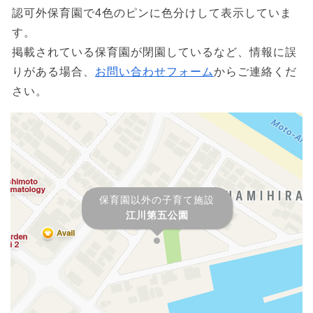
認可外保育園で4色のピンに色分けして表示していま
す。
掲載されている保育園が閉園しているなど、情報に誤
りがある場合、
お問い合わせフォーム
からご連絡くだ
さい。
保育園以外の子育て施設
江川第五公園