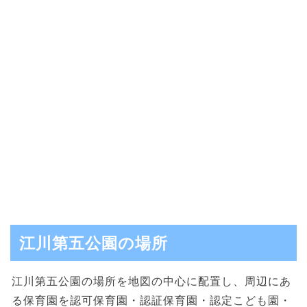
江川第五公園の場所
江川第五公園の場所を地図の中心に配置し、周辺にあ
る保育園を認可保育園・認証保育園・認定こども園・