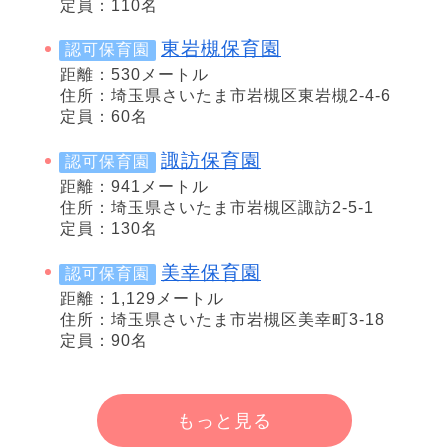
定員：110名
東岩槻保育園
認可保育園
距離：530メートル
住所：埼玉県さいたま市岩槻区東岩槻2-4-6
定員：60名
諏訪保育園
認可保育園
距離：941メートル
住所：埼玉県さいたま市岩槻区諏訪2-5-1
定員：130名
美幸保育園
認可保育園
距離：1,129メートル
住所：埼玉県さいたま市岩槻区美幸町3-18
定員：90名
もっと見る