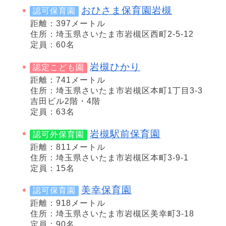
おひさま保育園岩槻
認可保育園
距離：397メートル
住所：埼玉県さいたま市岩槻区西町2-5-12
定員：60名
岩槻ひかり
認定こども園
距離：741メートル
住所：埼玉県さいたま市岩槻区本町1丁目3-3
吉田ビル2階・4階
定員：63名
岩槻駅前保育園
認可外保育園
距離：811メートル
住所：埼玉県さいたま市岩槻区本町3-9-1
定員：15名
美幸保育園
認可保育園
距離：918メートル
住所：埼玉県さいたま市岩槻区美幸町3-18
定員：90名