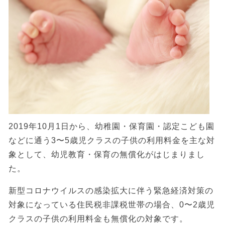
2019年10月1日から、幼稚園・保育園・認定こども園
などに通う3〜5歳児クラスの子供の利用料金を主な対
象として、幼児教育・保育の無償化がはじまりまし
た。
新型コロナウイルスの感染拡大に伴う緊急経済対策の
対象になっている住民税非課税世帯の場合、0〜2歳児
クラスの子供の利用料金も無償化の対象です。