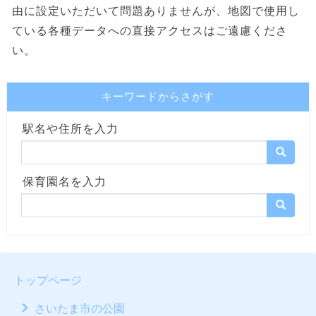
由に設定いただいて問題ありませんが、地図で使用し
ている各種データへの直接アクセスはご遠慮くださ
い。
キーワードからさがす
駅名や住所を入力
保育園名を入力
トップページ
さいたま市の公園