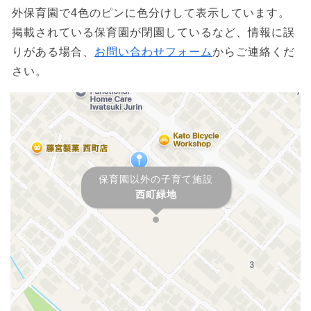
外保育園で4色のピンに色分けして表示しています。
掲載されている保育園が閉園しているなど、情報に誤
りがある場合、
お問い合わせフォーム
からご連絡くだ
さい。
保育園以外の子育て施設
西町緑地