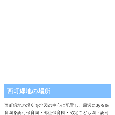
西町緑地の場所
西町緑地の場所を地図の中心に配置し、周辺にある保
育園を認可保育園・認証保育園・認定こども園・認可