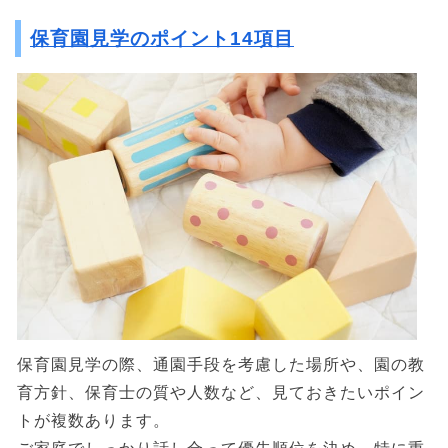
保育園見学のポイント14項目
保育園見学の際、通園手段を考慮した場所や、園の教
育方針、保育士の質や人数など、見ておきたいポイン
トが複数あります。