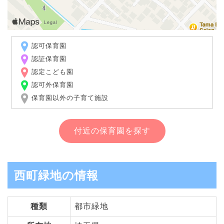
認可保育園
認証保育園
認定こども園
認可外保育園
保育園以外の子育て施設
付近の保育園を探す
西町緑地の情報
種類
都市緑地