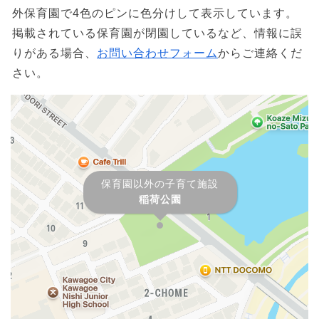
外保育園で4色のピンに色分けして表示しています。
掲載されている保育園が閉園しているなど、情報に誤
りがある場合、
お問い合わせフォーム
からご連絡くだ
さい。
保育園以外の子育て施設
稲荷公園