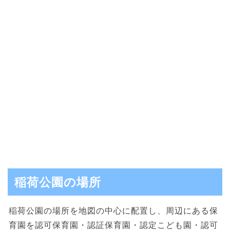
稲荷公園の場所
稲荷公園の場所を地図の中心に配置し、周辺にある保
育園を認可保育園・認証保育園・認定こども園・認可