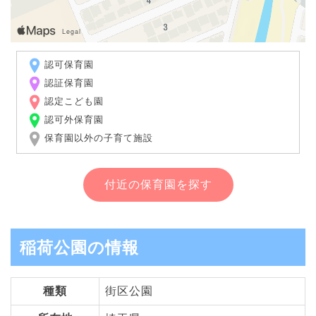
認可保育園
認証保育園
認定こども園
認可外保育園
保育園以外の子育て施設
付近の保育園を探す
稲荷公園の情報
種類
街区公園