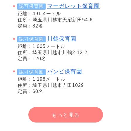
マーガレット保育園
認可保育園
距離：491メートル
住所：埼玉県川越市天沼新田54-6
定員：82名
川鶴保育園
認可保育園
距離：1,005メートル
住所：埼玉県川越市川鶴2-12-2
定員：120名
バンビ保育園
認可保育園
距離：1,198メートル
住所：埼玉県川越市吉田1029
定員：60名
もっと見る