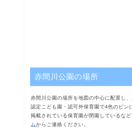
赤間川公園の場所
赤間川公園の場所を地図の中心に配置し、
認定こども園・認可外保育園で4色のピン
掲載されている保育園が閉園しているなど
ム
からご連絡ください。