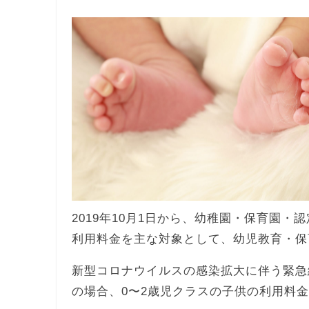
2019年10月1日から、幼稚園・保育園・
利用料金を主な対象として、幼児教育・保
新型コロナウイルスの感染拡大に伴う緊急
の場合、0〜2歳児クラスの子供の利用料