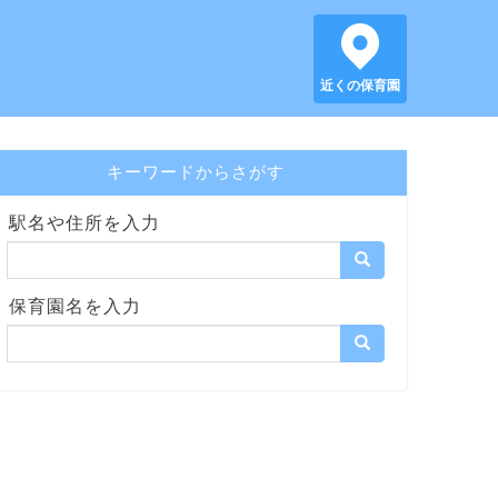
近くの保育園
キーワードからさがす
駅名や住所を入力
保育園名を入力