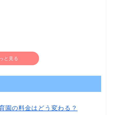
っと見る
育園の料金はどう変わる？