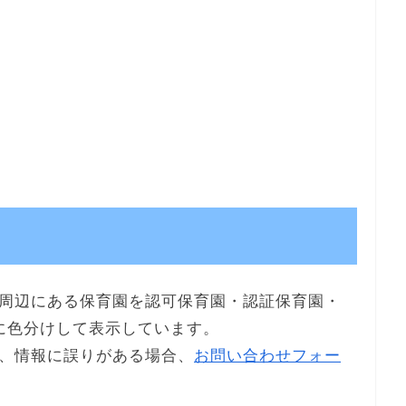
周辺にある保育園を認可保育園・認証保育園・
に色分けして表示しています。
、情報に誤りがある場合、
お問い合わせフォー