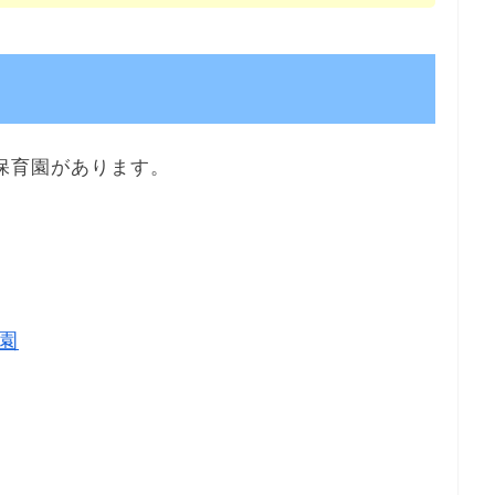
保育園があります。
園