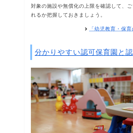
対象の施設や無償化の上限を確認して、ご
れるか把握しておきましょう。
「幼児教育・保育
分かりやすい認可保育園と