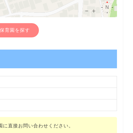
保育園を探す
園に直接お問い合わせください。