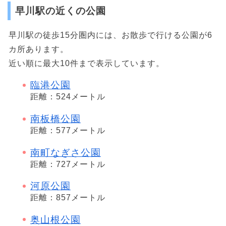
早川駅の近くの公園
早川駅の徒歩15分圏内には、お散歩で行ける公園が6
カ所あります。
近い順に最大10件まで表示しています。
臨港公園
距離：524メートル
南板橋公園
距離：577メートル
南町なぎさ公園
距離：727メートル
河原公園
距離：857メートル
奥山根公園