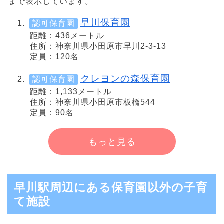
まで表示しています。
早川保育園
認可保育園
距離：436メートル
住所：神奈川県小田原市早川2-3-13
定員：120名
クレヨンの森保育園
認可保育園
距離：1,133メートル
住所：神奈川県小田原市板橋544
定員：90名
もっと見る
早川駅周辺にある保育園以外の子育
て施設