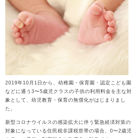
2019年10月1日から、幼稚園・保育園・認定こども園
などに通う3〜5歳児クラスの子供の利用料金を主な対
象として、幼児教育・保育の無償化がはじまりまし
た。
新型コロナウイルスの感染拡大に伴う緊急経済対策の
対象になっている住民税非課税世帯の場合、0〜2歳児