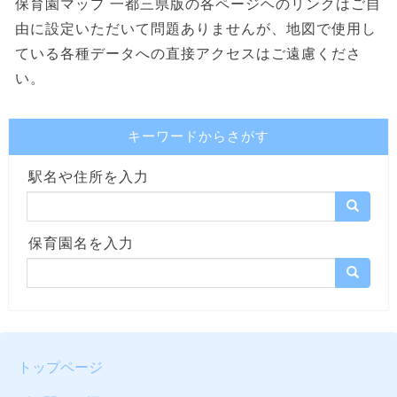
保育園マップ 一都三県版の各ページヘのリンクはご自
由に設定いただいて問題ありませんが、地図で使用し
ている各種データへの直接アクセスはご遠慮くださ
い。
キーワードからさがす
駅名や住所を入力
保育園名を入力
トップページ