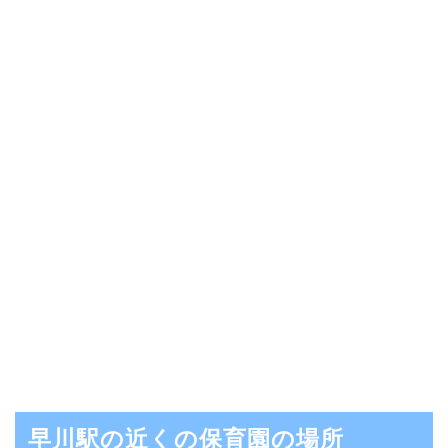
早川駅の近くの保育園の場所