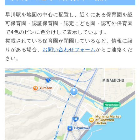
早川駅を地図の中心に配置し、近くにある保育園を認
可保育園・認証保育園・認定こども園・認可外保育園
で4色のピンに色分けして表示しています。
掲載されている保育園が閉園しているなど、情報に誤
りがある場合、
お問い合わせフォーム
からご連絡くだ
さい。