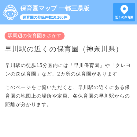
保育園マップ 一都三県版
保育園の登録件数10,260件
近くの保育園
駅周辺の保育園をさがす
早川駅の近くの保育園（神奈川県）
早川駅の徒歩15分圏内には「早川保育園」や「クレヨ
ンの森保育園」など、2カ所の保育園があります。
このページをご覧いただくと、早川駅の近くにある保
育園の地図上の場所や定員、各保育園の早川駅からの
距離が分かります。