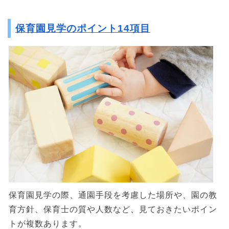
保育園見学のポイント14項目
保育園見学の際、通園手段を考慮した場所や、園の教
育方針、保育士の質や人数など、見ておきたいポイン
トが複数あります。