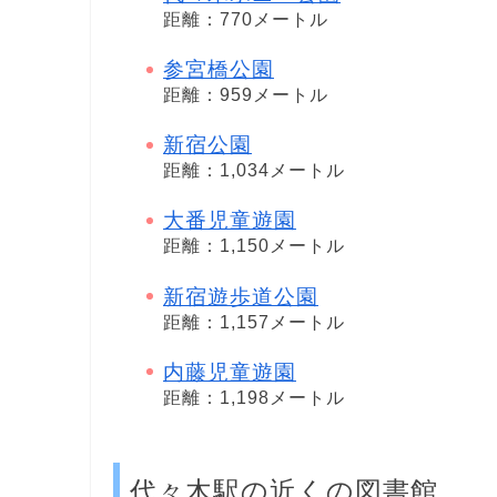
距離：770メートル
参宮橋公園
距離：959メートル
新宿公園
距離：1,034メートル
大番児童遊園
距離：1,150メートル
新宿遊歩道公園
距離：1,157メートル
内藤児童遊園
距離：1,198メートル
代々木駅の近くの図書館