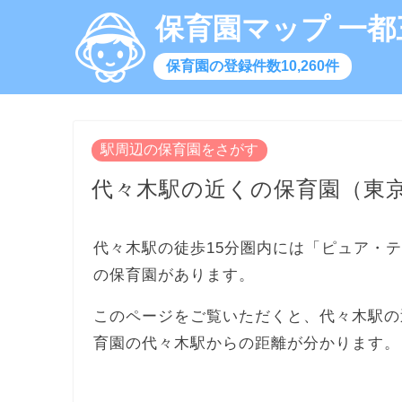
保育園マップ 一都
保育園の登録件数10,260件
駅周辺の保育園をさがす
代々木駅の近くの保育園（東
代々木駅の徒歩15分圏内には「ピュア・
の保育園があります。
このページをご覧いただくと、代々木駅の
育園の代々木駅からの距離が分かります。