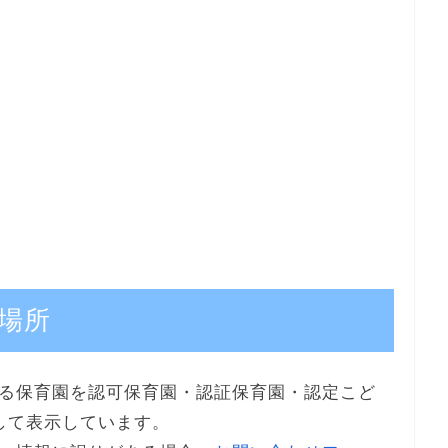
場所
る保育園を認可保育園・認証保育園・認定こど
して表示しています。