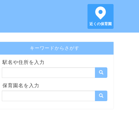
近くの保育園
キーワードからさがす
駅名や住所を入力
保育園名を入力