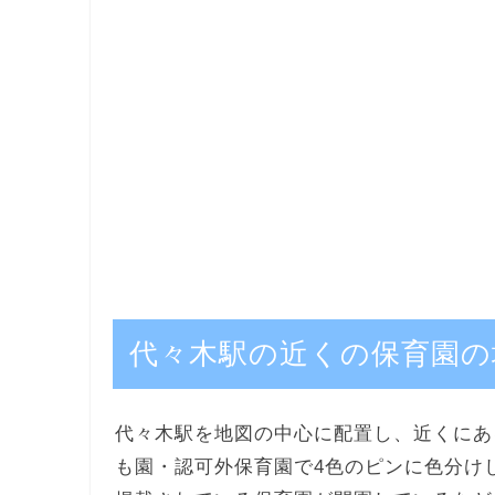
代々木駅の近くの保育園の
代々木駅を地図の中心に配置し、近くにあ
も園・認可外保育園で4色のピンに色分け