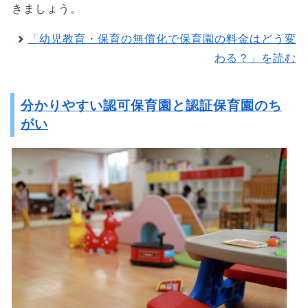
きましょう。
「幼児教育・保育の無償化で保育園の料金はどう変
わる？」を読む
分かりやすい認可保育園と認証保育園のち
がい