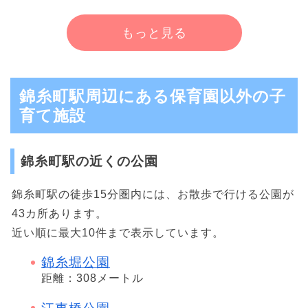
もっと見る
錦糸町駅周辺にある保育園以外の子
育て施設
錦糸町駅の近くの公園
錦糸町駅の徒歩15分圏内には、お散歩で行ける公園が
43カ所あります。
近い順に最大10件まで表示しています。
錦糸堀公園
距離：308メートル