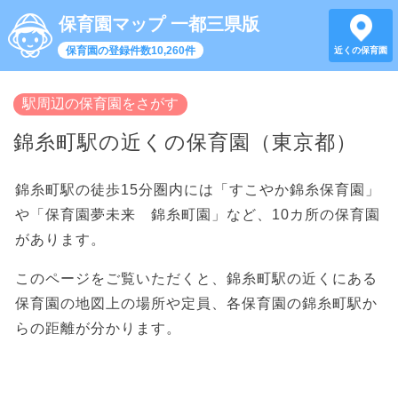
保育園マップ 一都三県版
保育園の登録件数10,260件
近くの保育園
駅周辺の保育園をさがす
錦糸町駅の近くの保育園（東京都）
錦糸町駅の徒歩15分圏内には「すこやか錦糸保育園」
や「保育園夢未来 錦糸町園」など、10カ所の保育園
があります。
このページをご覧いただくと、錦糸町駅の近くにある
保育園の地図上の場所や定員、各保育園の錦糸町駅か
らの距離が分かります。