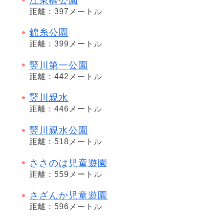
江東橋公園
距離：397メートル
錦糸公園
距離：399メートル
竪川第一公園
距離：442メートル
竪川親水
距離：446メートル
竪川親水公園
距離：518メートル
ささのは児童遊園
距離：559メートル
さざんか児童遊園
距離：596メートル