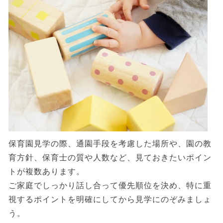
保育園見学の際、通園手段を考慮した場所や、園の教
育方針、保育士の質や人数など、見ておきたいポイン
トが複数あります。
ご家庭でしっかり話し合って優先順位を決め、特に重
視するポイントを明確にしてから見学にのぞみましょ
う。