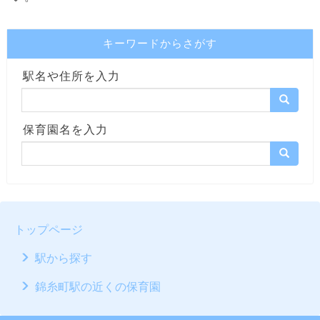
キーワードからさがす
駅名や住所を入力
保育園名を入力
トップページ
駅から探す
錦糸町駅の近くの保育園