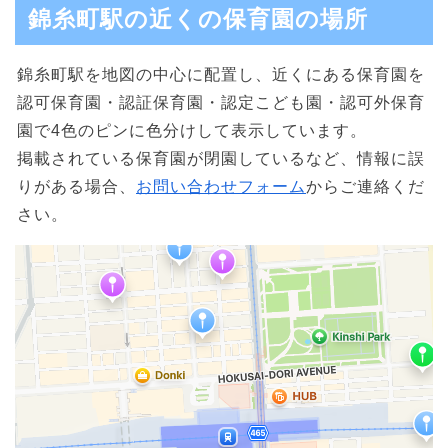
錦糸町駅の近くの保育園の場所
錦糸町駅を地図の中心に配置し、近くにある保育園を
認可保育園・認証保育園・認定こども園・認可外保育
園で4色のピンに色分けして表示しています。
掲載されている保育園が閉園しているなど、情報に誤
りがある場合、
お問い合わせフォーム
からご連絡くだ
さい。