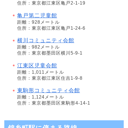
住所：東京都江東区亀戸2-1-19
亀戸第二児童館
距離：928メートル
住所：東京都江東区亀戸1-24-6
横川コミュニティ会館
距離：982メートル
住所：東京都墨田区横川5-9-1
江東区児童会館
距離：1,011メートル
住所：東京都江東区住吉1-9-8
東駒形コミュニティ会館
距離：1,124メートル
住所：東京都墨田区東駒形4-14-1
錦糸町駅に停まる路線