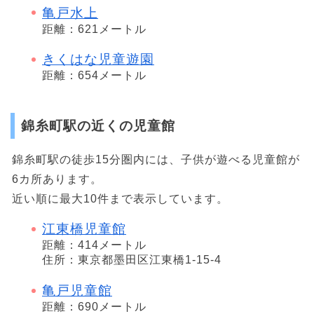
亀戸水上
距離：621メートル
きくはな児童遊園
距離：654メートル
錦糸町駅の近くの児童館
錦糸町駅の徒歩15分圏内には、子供が遊べる児童館が
6カ所あります。
近い順に最大10件まで表示しています。
江東橋児童館
距離：414メートル
住所：東京都墨田区江東橋1-15-4
亀戸児童館
距離：690メートル