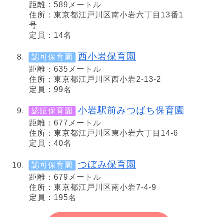
距離：589メートル
住所：東京都江戸川区南小岩六丁目13番1
号
定員：14名
西小岩保育園
認可保育園
距離：635メートル
住所：東京都江戸川区西小岩2-13-2
定員：99名
小岩駅前みつばち保育園
認証保育園
距離：677メートル
住所：東京都江戸川区東小岩六丁目14-6
定員：40名
つぼみ保育園
認可保育園
距離：679メートル
住所：東京都江戸川区南小岩7-4-9
定員：195名