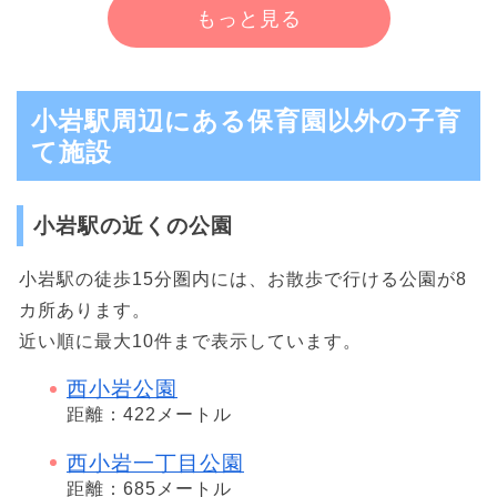
もっと見る
小岩駅周辺にある保育園以外の子育
て施設
小岩駅の近くの公園
小岩駅の徒歩15分圏内には、お散歩で行ける公園が8
カ所あります。
近い順に最大10件まで表示しています。
西小岩公園
距離：422メートル
西小岩一丁目公園
距離：685メートル