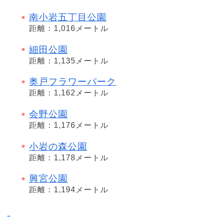
南小岩五丁目公園
距離：1,016メートル
細田公園
距離：1,135メートル
奥戸フラワーパーク
距離：1,162メートル
会野公園
距離：1,176メートル
小岩の森公園
距離：1,178メートル
興宮公園
距離：1,194メートル