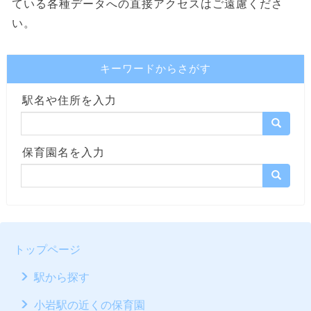
ている各種データへの直接アクセスはご遠慮くださ
い。
キーワードからさがす
駅名や住所を入力
保育園名を入力
トップページ
駅から探す
小岩駅の近くの保育園