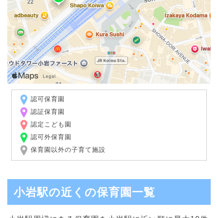
認可保育園
認証保育園
認定こども園
認可外保育園
保育園以外の子育て施設
小岩駅の近くの保育園一覧