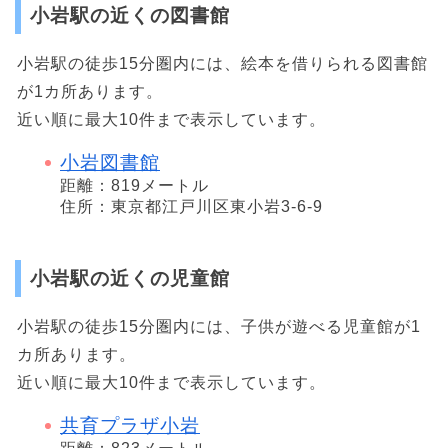
小岩駅の近くの図書館
小岩駅の徒歩15分圏内には、絵本を借りられる図書館
が1カ所あります。
近い順に最大10件まで表示しています。
小岩図書館
距離：819メートル
住所：東京都江戸川区東小岩3-6-9
小岩駅の近くの児童館
小岩駅の徒歩15分圏内には、子供が遊べる児童館が1
カ所あります。
近い順に最大10件まで表示しています。
共育プラザ小岩