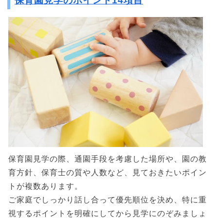
保育園見学のポイント14項目
保育園見学の際、通園手段を考慮した場所や、園の教
育方針、保育士の質や人数など、見ておきたいポイン
トが複数あります。
ご家庭でしっかり話し合って優先順位を決め、特に重
視するポイントを明確にしてから見学にのぞみましょ