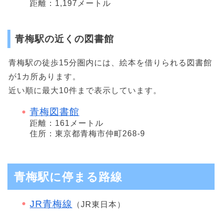
距離：1,197メートル
青梅駅の近くの図書館
青梅駅の徒歩15分圏内には、絵本を借りられる図書館
が1カ所あります。
近い順に最大10件まで表示しています。
青梅図書館
距離：161メートル
住所：東京都青梅市仲町268-9
青梅駅に停まる路線
JR青梅線
（JR東日本）