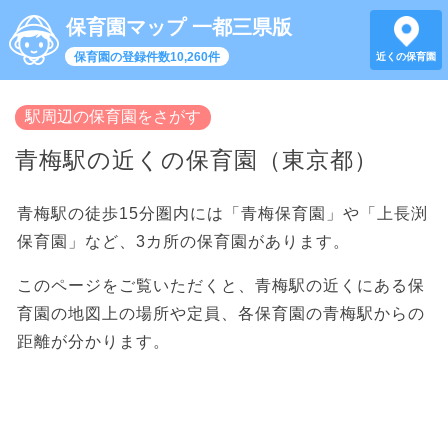
保育園マップ 一都三県版
保育園の登録件数10,260件
近くの保育園
駅周辺の保育園をさがす
青梅駅の近くの保育園（東京都）
青梅駅の徒歩15分圏内には「青梅保育園」や「上長渕
保育園」など、3カ所の保育園があります。
このページをご覧いただくと、青梅駅の近くにある保
育園の地図上の場所や定員、各保育園の青梅駅からの
距離が分かります。