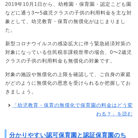
2019年10月1日から、幼稚園・保育園・認定こども園
などに通う3〜5歳児クラスの子供の利用料金を主な対
象として、幼児教育・保育の無償化がはじまりまし
た。
新型コロナウイルスの感染拡大に伴う緊急経済対策の
対象になっている住民税非課税世帯の場合、0〜2歳児
クラスの子供の利用料金も無償化の対象です。
対象の施設や無償化の上限を確認して、ご自身の家庭
がどのように無償化の恩恵を受けられるか把握してお
きましょう。
「幼児教育・保育の無償化で保育園の料金はどう変
わる？」を読む
分かりやすい認可保育園と認証保育園のち