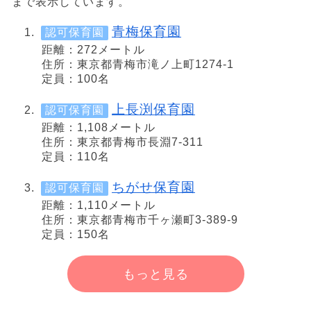
まで表示しています。
青梅保育園
認可保育園
距離：272メートル
住所：東京都青梅市滝ノ上町1274-1
定員：100名
上長渕保育園
認可保育園
距離：1,108メートル
住所：東京都青梅市長淵7-311
定員：110名
ちがせ保育園
認可保育園
距離：1,110メートル
住所：東京都青梅市千ヶ瀬町3-389-9
定員：150名
もっと見る