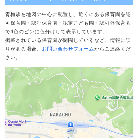
青梅駅を地図の中心に配置し、近くにある保育園を認
可保育園・認証保育園・認定こども園・認可外保育園
で4色のピンに色分けして表示しています。
掲載されている保育園が閉園しているなど、情報に誤
りがある場合、
お問い合わせフォーム
からご連絡くだ
さい。