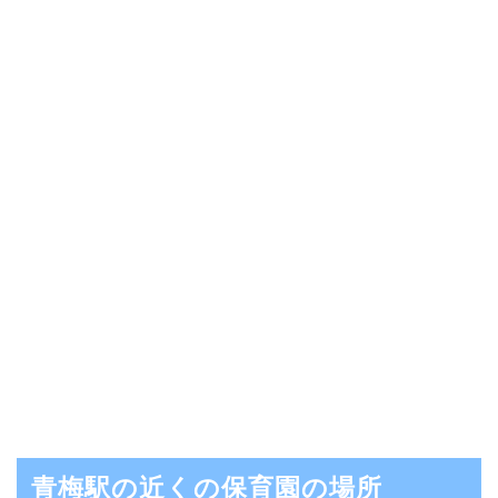
青梅駅の近くの保育園の場所