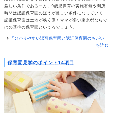
厳しい条件である一方、0歳児保育の実施有無や開所
時間は認証保育園のほうが厳しい条件になっていて、
認証保育園は土地が狭く働くママが多い東京都ならで
はの基準の保育園といえるでしょう。
「分かりやすい認可保育園と認証保育園のちがい」
を読む
保育園見学のポイント14項目