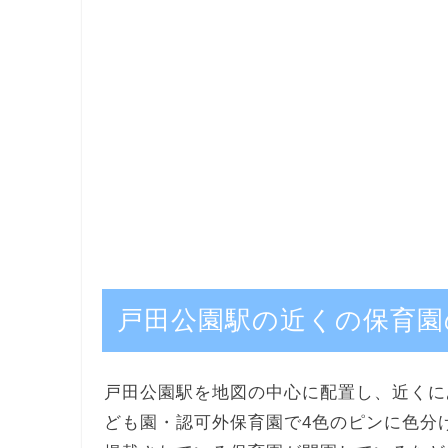
戸田公園駅の近くの保育園
戸田公園駅を地図の中心に配置し、近くに
ども園・認可外保育園で4色のピンに色分