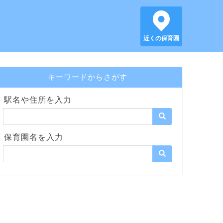
近くの保育園
キーワードからさがす
駅名や住所を入力
保育園名を入力