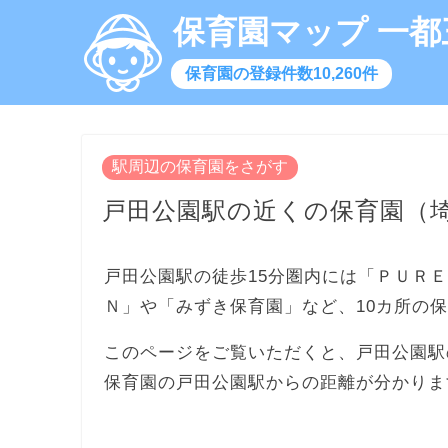
保育園マップ 一都
保育園の登録件数10,260件
駅周辺の保育園をさがす
戸田公園駅の近くの保育園（
戸田公園駅の徒歩15分圏内には「ＰＵＲ
Ｎ」や「みずき保育園」など、10カ所の
このページをご覧いただくと、戸田公園駅
保育園の戸田公園駅からの距離が分かりま