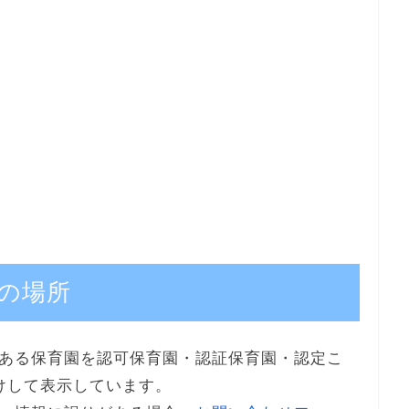
の場所
ある保育園を認可保育園・認証保育園・認定こ
けして表示しています。