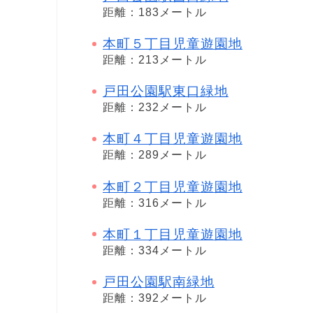
距離：183メートル
本町５丁目児童遊園地
距離：213メートル
戸田公園駅東口緑地
距離：232メートル
本町４丁目児童遊園地
距離：289メートル
本町２丁目児童遊園地
距離：316メートル
本町１丁目児童遊園地
距離：334メートル
戸田公園駅南緑地
距離：392メートル