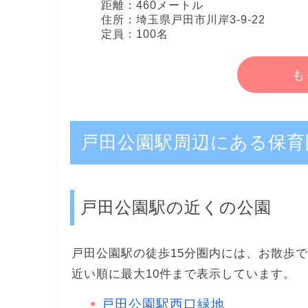
距離：460メートル
住所：埼玉県戸田市川岸3-9-22
定員：100名
も
戸田公園駅周辺にある保育
戸田公園駅の近くの公園
戸田公園駅の徒歩15分圏内には、お散歩で
近い順に最大10件まで表示しています。
戸田公園駅西口緑地