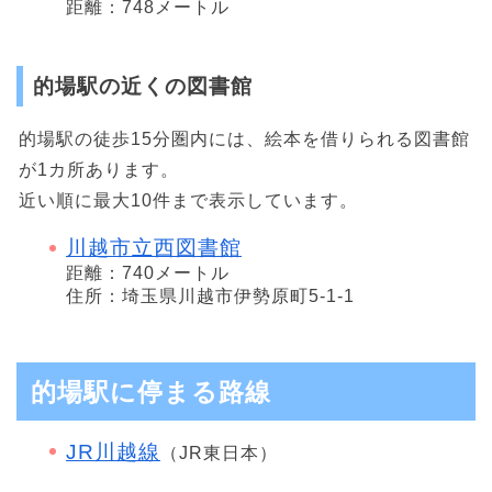
距離：748メートル
的場駅の近くの図書館
的場駅の徒歩15分圏内には、絵本を借りられる図書館
が1カ所あります。
近い順に最大10件まで表示しています。
川越市立西図書館
距離：740メートル
住所：埼玉県川越市伊勢原町5-1-1
的場駅に停まる路線
JR川越線
（JR東日本）