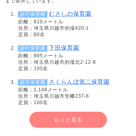
まで表示しています。
むさしの保育園
認可保育園
距離：810メートル
住所：埼玉県川越市的場420-1
定員：60名
下田保育園
認可保育園
距離：895メートル
住所：埼玉県川越市的場北2-12-8
定員：100名
さくらんぼ第二保育園
認可保育園
距離：1,148メートル
住所：埼玉県川越市笠幡237-6
定員：100名
もっと見る