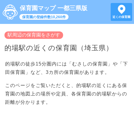
保育園マップ 一都三県版
保育園の登録件数10,260件
近くの保育園
駅周辺の保育園をさがす
的場駅の近くの保育園（埼玉県）
的場駅の徒歩15分圏内には「むさしの保育園」や「下
田保育園」など、3カ所の保育園があります。
このページをご覧いただくと、的場駅の近くにある保
育園の地図上の場所や定員、各保育園の的場駅からの
距離が分かります。