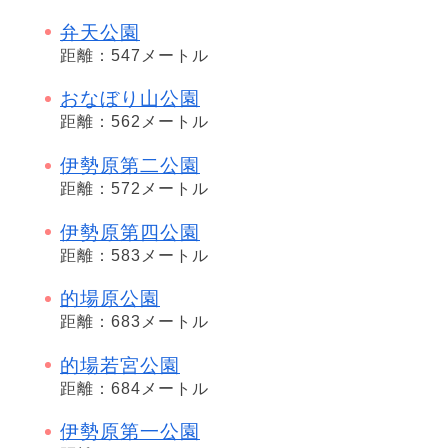
弁天公園
距離：547メートル
おなぼり山公園
距離：562メートル
伊勢原第二公園
距離：572メートル
伊勢原第四公園
距離：583メートル
的場原公園
距離：683メートル
的場若宮公園
距離：684メートル
伊勢原第一公園