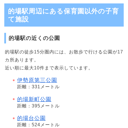
的場駅周辺にある保育園以外の子育
て施設
的場駅の近くの公園
的場駅の徒歩15分圏内には、お散歩で行ける公園が17
カ所あります。
近い順に最大10件まで表示しています。
伊勢原第三公園
距離：331メートル
的場新町公園
距離：395メートル
的場台公園
距離：524メートル