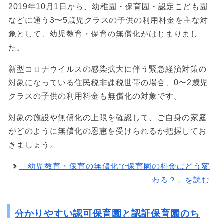
2019年10月1日から、幼稚園・保育園・認定こども園
などに通う3〜5歳児クラスの子供の利用料金を主な対
象として、幼児教育・保育の無償化がはじまりまし
た。
新型コロナウイルスの感染拡大に伴う緊急経済対策の
対象になっている住民税非課税世帯の場合、0〜2歳児
クラスの子供の利用料金も無償化の対象です。
対象の施設や無償化の上限を確認して、ご自身の家庭
がどのように無償化の恩恵を受けられるか把握してお
きましょう。
「幼児教育・保育の無償化で保育園の料金はどう変
わる？」を読む
分かりやすい認可保育園と認証保育園のち