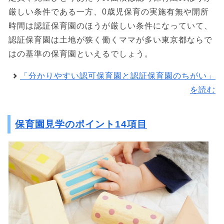
厳しい条件である一方、0歳児保育の実施有無や開所
時間は認証保育園のほうが厳しい条件になっていて、
認証保育園は土地が狭く働くママが多い東京都ならで
はの基準の保育園といえるでしょう。
「分かりやすい認可保育園と認証保育園のちがい」
を読む
保育園見学のポイント14項目