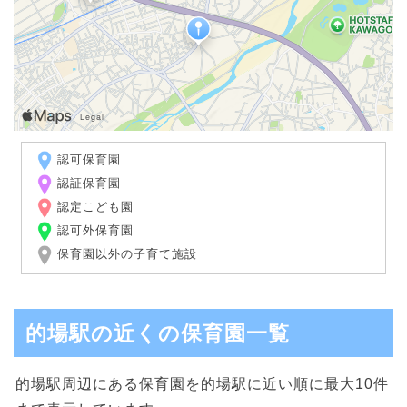
認可保育園
認証保育園
認定こども園
認可外保育園
保育園以外の子育て施設
的場駅の近くの保育園一覧
的場駅周辺にある保育園を的場駅に近い順に最大10件