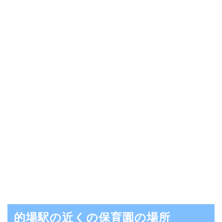
的場駅の近くの保育園の場所