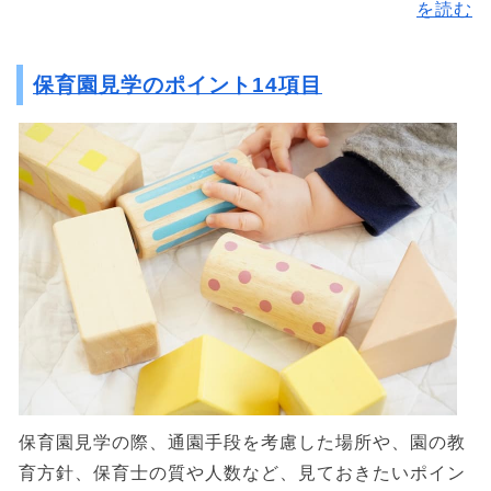
を読む
保育園見学のポイント14項目
保育園見学の際、通園手段を考慮した場所や、園の教
育方針、保育士の質や人数など、見ておきたいポイン