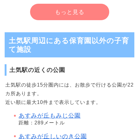
もっと見る
土気駅周辺にある保育園以外の子育
て施設
土気駅の近くの公園
土気駅の徒歩15分圏内には、お散歩で行ける公園が22
カ所あります。
近い順に最大10件まで表示しています。
あすみが丘もみじ公園
距離：289メートル
あすみが丘しいのき公園