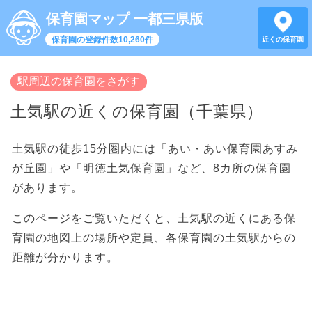
保育園マップ 一都三県版
保育園の登録件数10,260件
近くの保育園
駅周辺の保育園をさがす
土気駅の近くの保育園（千葉県）
土気駅の徒歩15分圏内には「あい・あい保育園あすみ
が丘園」や「明徳土気保育園」など、8カ所の保育園
があります。
このページをご覧いただくと、土気駅の近くにある保
育園の地図上の場所や定員、各保育園の土気駅からの
距離が分かります。