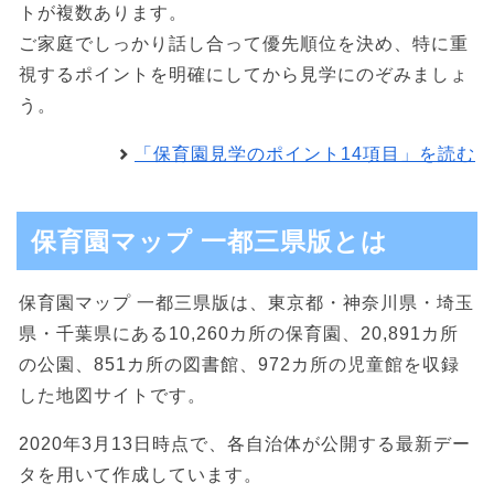
トが複数あります。
ご家庭でしっかり話し合って優先順位を決め、特に重
視するポイントを明確にしてから見学にのぞみましょ
う。
「保育園見学のポイント14項目」を読む
保育園マップ 一都三県版とは
保育園マップ 一都三県版は、東京都・神奈川県・埼玉
県・千葉県にある10,260カ所の保育園、20,891カ所
の公園、851カ所の図書館、972カ所の児童館を収録
した地図サイトです。
2020年3月13日時点で、各自治体が公開する最新デー
タを用いて作成しています。