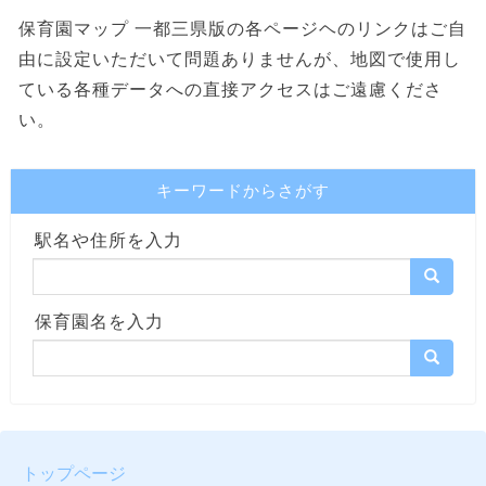
保育園マップ 一都三県版の各ページヘのリンクはご自
由に設定いただいて問題ありませんが、地図で使用し
ている各種データへの直接アクセスはご遠慮くださ
い。
キーワードからさがす
駅名や住所を入力
保育園名を入力
トップページ