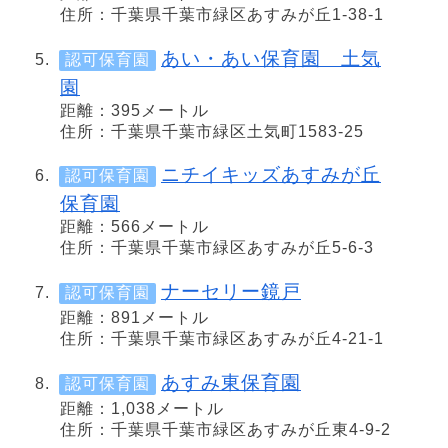
住所：千葉県千葉市緑区あすみが丘1-38-1
あい・あい保育園 土気
認可保育園
園
距離：395メートル
住所：千葉県千葉市緑区土気町1583-25
ニチイキッズあすみが丘
認可保育園
保育園
距離：566メートル
住所：千葉県千葉市緑区あすみが丘5-6-3
ナーセリー鏡戸
認可保育園
距離：891メートル
住所：千葉県千葉市緑区あすみが丘4-21-1
あすみ東保育園
認可保育園
距離：1,038メートル
住所：千葉県千葉市緑区あすみが丘東4-9-2