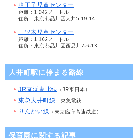
滝王子児童センター
距離：1,042メートル
住所：東京都品川区大井5-19-14
三ツ木児童センター
距離：1,162メートル
住所：東京都品川区西品川2-6-13
大井町駅に停まる路線
JR京浜東北線
（JR東日本）
東急大井町線
（東急電鉄）
りんかい線
（東京臨海高速鉄道）
保育園に関する記事