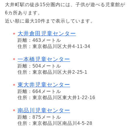
大井町駅の徒歩15分圏内には、子供が遊べる児童館が
6カ所あります。
近い順に最大10件まで表示しています。
大井倉田児童センター
距離：463メートル
住所：東京都品川区大井4-11-34
一本橋児童センター
距離：504メートル
住所：東京都品川区大井2-25-1
東大井児童センター
距離：664メートル
住所：東京都品川区東大井1-22-16
南品川児童センター
距離：875メートル
住所：東京都品川区南品川4-5-28