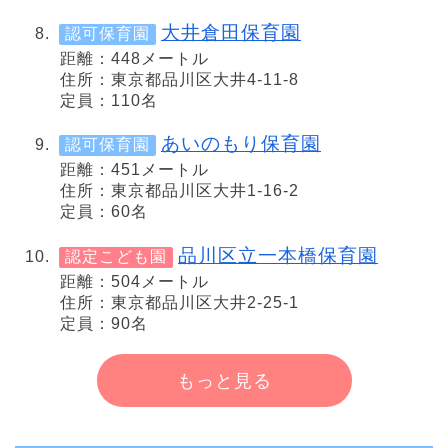
大井倉田保育園
認可保育園
距離：448メートル
住所：東京都品川区大井4-11-8
定員：110名
あいのもり保育園
認可保育園
距離：451メートル
住所：東京都品川区大井1-16-2
定員：60名
品川区立一本橋保育園
認定こども園
距離：504メートル
住所：東京都品川区大井2-25-1
定員：90名
もっと見る