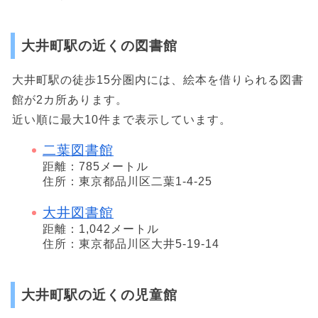
大井町駅の近くの図書館
大井町駅の徒歩15分圏内には、絵本を借りられる図書
館が2カ所あります。
近い順に最大10件まで表示しています。
二葉図書館
距離：785メートル
住所：東京都品川区二葉1-4-25
大井図書館
距離：1,042メートル
住所：東京都品川区大井5-19-14
大井町駅の近くの児童館