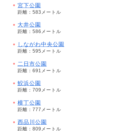
宮下公園
距離：583メートル
大井公園
距離：586メートル
しながわ中央公園
距離：595メートル
二日市公園
距離：691メートル
鮫浜公園
距離：709メートル
横丁公園
距離：777メートル
西品川公園
距離：809メートル