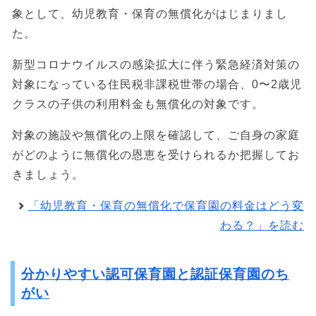
象として、幼児教育・保育の無償化がはじまりまし
た。
新型コロナウイルスの感染拡大に伴う緊急経済対策の
対象になっている住民税非課税世帯の場合、0〜2歳児
クラスの子供の利用料金も無償化の対象です。
対象の施設や無償化の上限を確認して、ご自身の家庭
がどのように無償化の恩恵を受けられるか把握してお
きましょう。
「幼児教育・保育の無償化で保育園の料金はどう変
わる？」を読む
分かりやすい認可保育園と認証保育園のち
がい