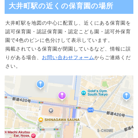
大井町駅の近くの保育園の場所
大井町駅を地図の中心に配置し、近くにある保育園を
認可保育園・認証保育園・認定こども園・認可外保育
園で4色のピンに色分けして表示しています。
掲載されている保育園が閉園しているなど、情報に誤
りがある場合、
お問い合わせフォーム
からご連絡くだ
さい。