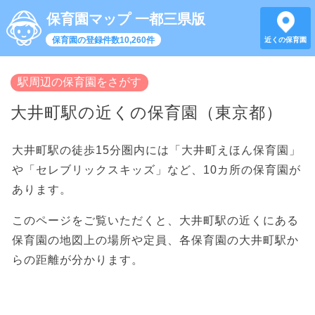
保育園マップ 一都三県版
保育園の登録件数10,260件
近くの保育園
駅周辺の保育園をさがす
大井町駅の近くの保育園（東京都）
大井町駅の徒歩15分圏内には「大井町えほん保育園」
や「セレブリックスキッズ」など、10カ所の保育園が
あります。
このページをご覧いただくと、大井町駅の近くにある
保育園の地図上の場所や定員、各保育園の大井町駅か
らの距離が分かります。