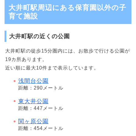
大井町駅周辺にある保育園以外の子
育て施設
大井町駅の近くの公園
大井町駅の徒歩15分圏内には、お散歩で行ける公園が
19カ所あります。
近い順に最大10件まで表示しています。
浅間台公園
距離：290メートル
東大井公園
距離：447メートル
関ヶ原公園
距離：454メートル