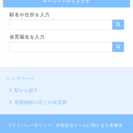
キーワードからさがす
駅名や住所を入力
保育園名を入力
トップページ
駅から探す
新船橋駅の近くの保育園
プライバシーポリシー
外部送信ツールに関する公表事項