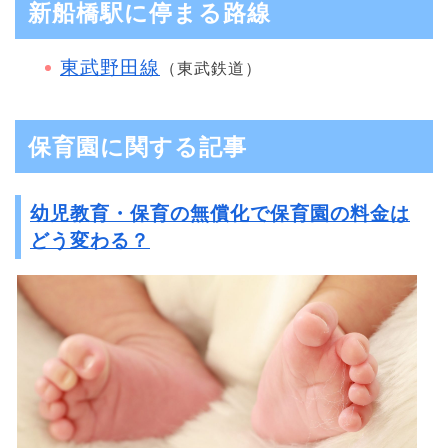
新船橋駅に停まる路線
東武野田線
（東武鉄道）
保育園に関する記事
幼児教育・保育の無償化で保育園の料金は
どう変わる？