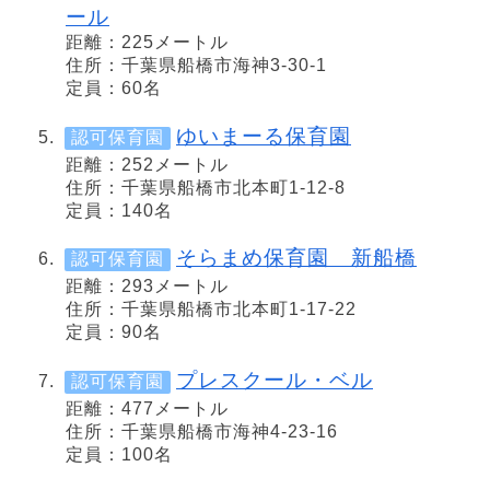
ール
距離：225メートル
住所：千葉県船橋市海神3-30-1
定員：60名
ゆいまーる保育園
認可保育園
距離：252メートル
住所：千葉県船橋市北本町1-12-8
定員：140名
そらまめ保育園 新船橋
認可保育園
距離：293メートル
住所：千葉県船橋市北本町1-17-22
定員：90名
プレスクール・ベル
認可保育園
距離：477メートル
住所：千葉県船橋市海神4-23-16
定員：100名