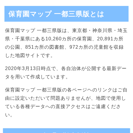
保育園マップ 一都三県版とは
保育園マップ 一都三県版は、東京都・神奈川県・埼玉
県・千葉県にある10,260カ所の保育園、20,891カ所
の公園、851カ所の図書館、972カ所の児童館を収録
した地図サイトです。
2020年3月13日時点で、各自治体が公開する最新デー
タを用いて作成しています。
保育園マップ 一都三県版の各ページヘのリンクはご自
由に設定いただいて問題ありませんが、地図で使用し
ている各種データへの直接アクセスはご遠慮くださ
い。