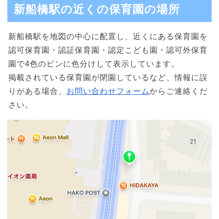
新船橋駅の近くの保育園の場所
新船橋駅を地図の中心に配置し、近くにある保育園を
認可保育園・認証保育園・認定こども園・認可外保育
園で4色のピンに色分けして表示しています。
掲載されている保育園が閉園しているなど、情報に誤
りがある場合、
お問い合わせフォーム
からご連絡くだ
さい。