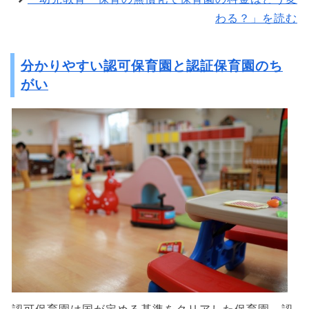
わる？」を読む
分かりやすい認可保育園と認証保育園のち
がい