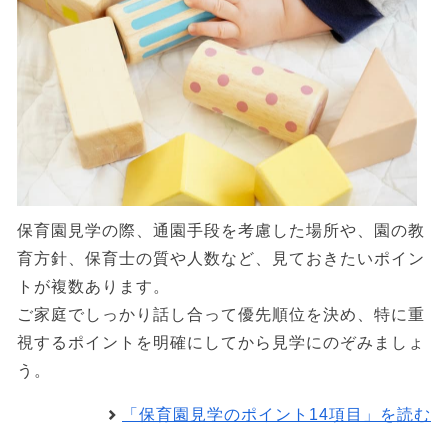
保育園見学の際、通園手段を考慮した場所や、園の教
育方針、保育士の質や人数など、見ておきたいポイン
トが複数あります。
ご家庭でしっかり話し合って優先順位を決め、特に重
視するポイントを明確にしてから見学にのぞみましょ
う。
「保育園見学のポイント14項目」を読む