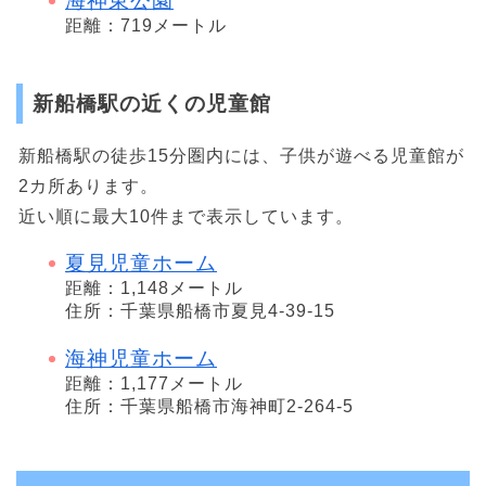
海神東公園
距離：719メートル
新船橋駅の近くの児童館
新船橋駅の徒歩15分圏内には、子供が遊べる児童館が
2カ所あります。
近い順に最大10件まで表示しています。
夏見児童ホーム
距離：1,148メートル
住所：千葉県船橋市夏見4-39-15
海神児童ホーム
距離：1,177メートル
住所：千葉県船橋市海神町2-264-5