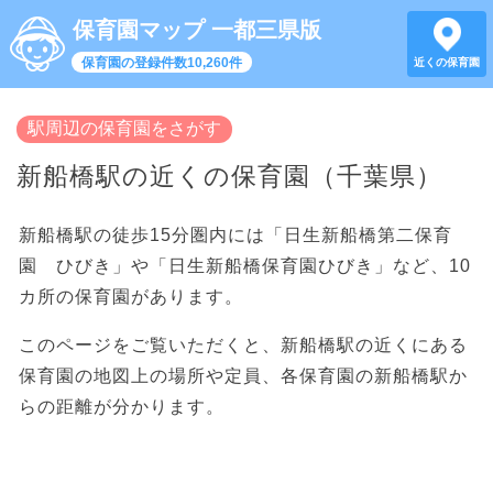
保育園マップ 一都三県版
保育園の登録件数10,260件
近くの保育園
駅周辺の保育園をさがす
新船橋駅の近くの保育園（千葉県）
新船橋駅の徒歩15分圏内には「日生新船橋第二保育
園 ひびき」や「日生新船橋保育園ひびき」など、10
カ所の保育園があります。
このページをご覧いただくと、新船橋駅の近くにある
保育園の地図上の場所や定員、各保育園の新船橋駅か
らの距離が分かります。