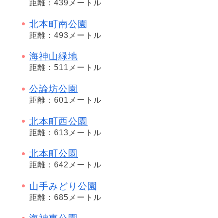
距離：439メートル
北本町南公園
距離：493メートル
海神山緑地
距離：511メートル
公論坊公園
距離：601メートル
北本町西公園
距離：613メートル
北本町公園
距離：642メートル
山手みどり公園
距離：685メートル