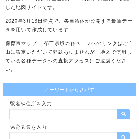
した地図サイトです。
2020年3月13日時点で、各自治体が公開する最新デー
タを用いて作成しています。
保育園マップ 一都三県版の各ページヘのリンクはご自
由に設定いただいて問題ありませんが、地図で使用し
ている各種データへの直接アクセスはご遠慮くださ
い。
キーワードからさがす
駅名や住所を入力
保育園名を入力