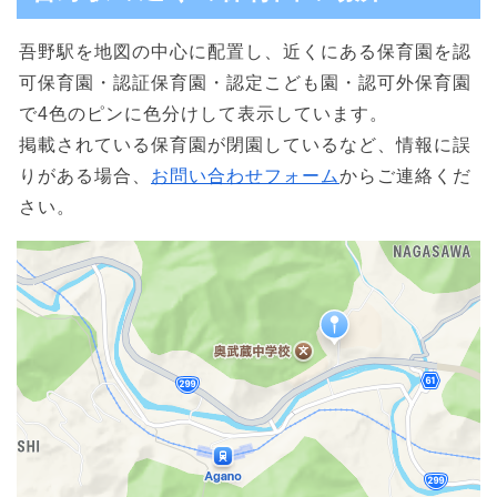
吾野駅を地図の中心に配置し、近くにある保育園を認
可保育園・認証保育園・認定こども園・認可外保育園
で4色のピンに色分けして表示しています。
掲載されている保育園が閉園しているなど、情報に誤
りがある場合、
お問い合わせフォーム
からご連絡くだ
さい。