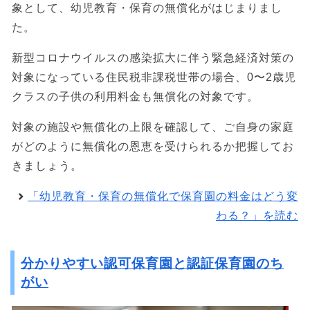
象として、幼児教育・保育の無償化がはじまりまし
た。
新型コロナウイルスの感染拡大に伴う緊急経済対策の
対象になっている住民税非課税世帯の場合、0〜2歳児
クラスの子供の利用料金も無償化の対象です。
対象の施設や無償化の上限を確認して、ご自身の家庭
がどのように無償化の恩恵を受けられるか把握してお
きましょう。
「幼児教育・保育の無償化で保育園の料金はどう変
わる？」を読む
分かりやすい認可保育園と認証保育園のち
がい