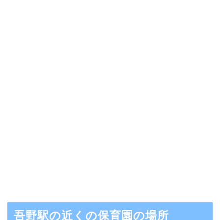
吾野駅の近くの保育園の場所