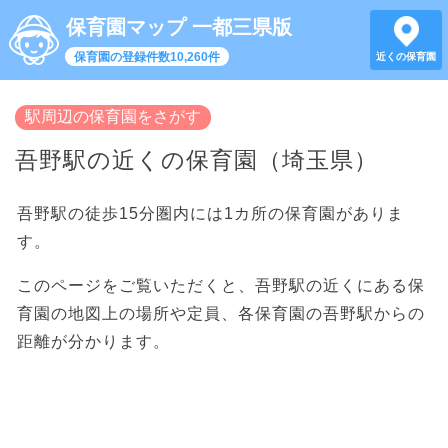
保育園マップ 一都三県版
保育園の登録件数10,260件
近くの保育園
駅周辺の保育園をさがす
吾野駅の近くの保育園（埼玉県）
吾野駅の徒歩15分圏内には1カ所の保育園がありま
す。
このページをご覧いただくと、吾野駅の近くにある保
育園の地図上の場所や定員、各保育園の吾野駅からの
距離が分かります。