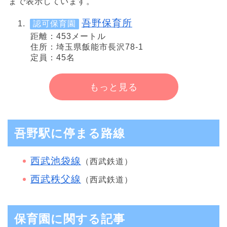
まで表示しています。
吾野保育所
認可保育園
距離：453メートル
住所：埼玉県飯能市長沢78-1
定員：45名
もっと見る
吾野駅に停まる路線
西武池袋線
（西武鉄道）
西武秩父線
（西武鉄道）
保育園に関する記事