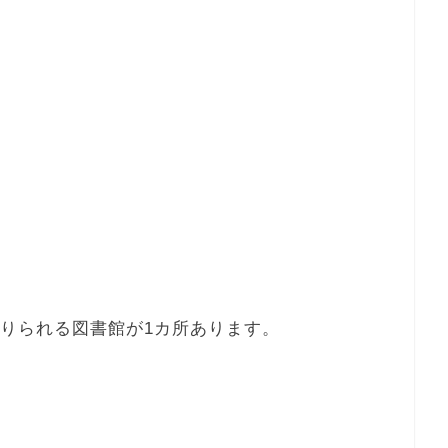
借りられる図書館が1カ所あります。