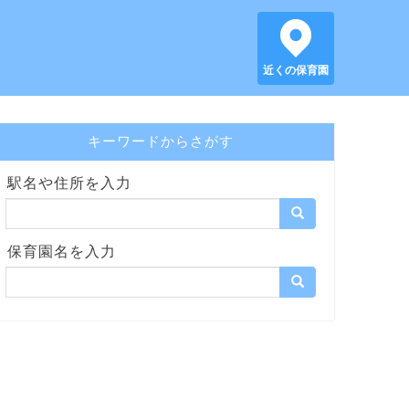
近くの保育園
キーワードからさがす
駅名や住所を入力
保育園名を入力