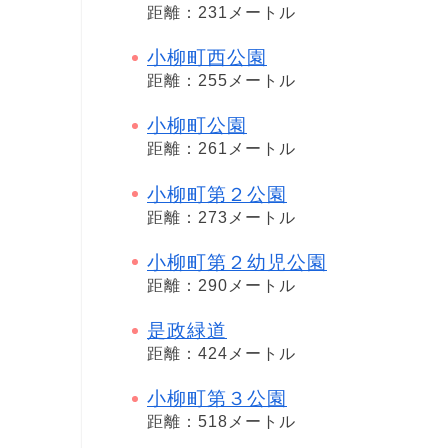
距離：231メートル
小柳町西公園
距離：255メートル
小柳町公園
距離：261メートル
小柳町第２公園
距離：273メートル
小柳町第２幼児公園
距離：290メートル
是政緑道
距離：424メートル
小柳町第３公園
距離：518メートル