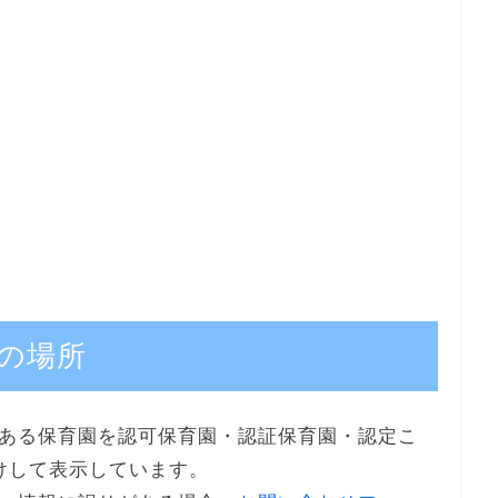
の場所
ある保育園を認可保育園・認証保育園・認定こ
けして表示しています。