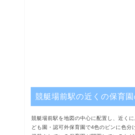
競艇場前駅の近くの保育園
競艇場前駅を地図の中心に配置し、近くに
ども園・認可外保育園で4色のピンに色分