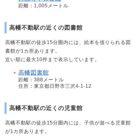
距離：1,005メートル
高幡不動駅の近くの図書館
高幡不動駅の徒歩15分圏内には、絵本を借りられる図
書館が1カ所あります。
近い順に最大10件まで表示しています。
高幡図書館
距離：388メートル
住所：東京都日野市三沢4-1-12
高幡不動駅の近くの児童館
高幡不動駅の徒歩15分圏内には、子供が遊べる児童館
が1カ所あります。