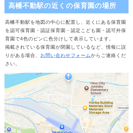
高幡不動駅の近くの保育園の場所
高幡不動駅を地図の中心に配置し、近くにある保育園
を認可保育園・認証保育園・認定こども園・認可外保
育園で4色のピンに色分けして表示しています。
掲載されている保育園が閉園しているなど、情報に誤
りがある場合、
お問い合わせフォーム
からご連絡くだ
さい。