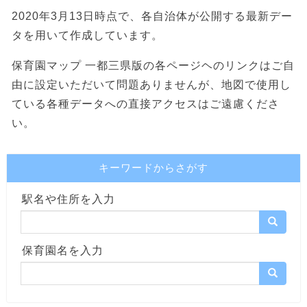
2020年3月13日時点で、各自治体が公開する最新デー
タを用いて作成しています。
保育園マップ 一都三県版の各ページヘのリンクはご自
由に設定いただいて問題ありませんが、地図で使用し
ている各種データへの直接アクセスはご遠慮くださ
い。
キーワードからさがす
駅名や住所を入力
保育園名を入力