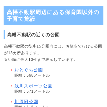
高幡不動駅周辺にある保育園以外の
子育て施設
高幡不動駅の近くの公園
高幡不動駅の徒歩15分圏内には、お散歩で行ける公園
が18カ所あります。
近い順に最大10件まで表示しています。
おとぐち公園
距離：568メートル
浅川スポーツ公園
距離：571メートル
川原附公園