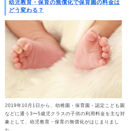
幼児教育・保育の無償化で保育園の料金は
どう変わる？
2019年10月1日から、幼稚園・保育園・認定こども園
などに通う3〜5歳児クラスの子供の利用料金を主な対
象として、幼児教育・保育の無償化がはじまりまし
た。