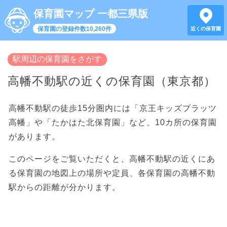
保育園マップ 一都三県版
保育園の登録件数10,260件
近くの保育園
駅周辺の保育園をさがす
高幡不動駅の近くの保育園（東京都）
高幡不動駅の徒歩15分圏内には「京王キッズプラッツ
高幡」や「たかはた北保育園」など、10カ所の保育園
があります。
このページをご覧いただくと、高幡不動駅の近くにあ
る保育園の地図上の場所や定員、各保育園の高幡不動
駅からの距離が分かります。