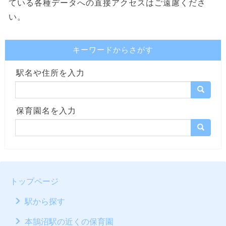
ている各種データへの直接アクセスはご遠慮くださ
い。
キーワードからさがす
駅名や住所を入力
保育園名を入力
トップページ
駅から探す
本鵠沼駅の近くの保育園