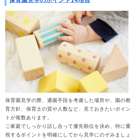
保育園見学のポイント14項目
保育園見学の際、通園手段を考慮した場所や、園の教
育方針、保育士の質や人数など、見ておきたいポイン
トが複数あります。
ご家庭でしっかり話し合って優先順位を決め、特に重
視するポイントを明確にしてから見学にのぞみましょ