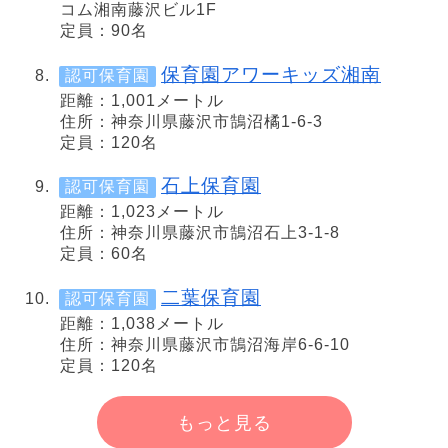
コム湘南藤沢ビル1F
定員：90名
保育園アワーキッズ湘南
認可保育園
距離：1,001メートル
住所：神奈川県藤沢市鵠沼橘1-6-3
定員：120名
石上保育園
認可保育園
距離：1,023メートル
住所：神奈川県藤沢市鵠沼石上3-1-8
定員：60名
二葉保育園
認可保育園
距離：1,038メートル
住所：神奈川県藤沢市鵠沼海岸6-6-10
定員：120名
もっと見る