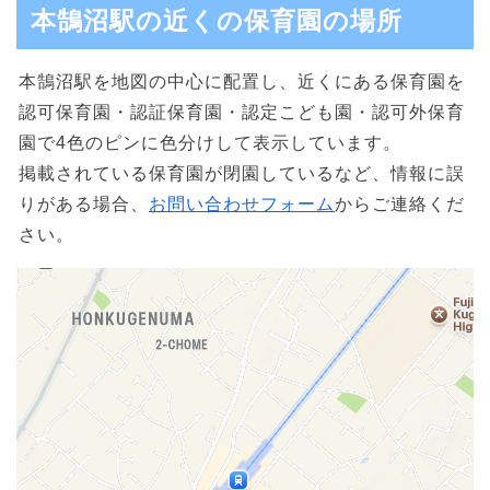
本鵠沼駅の近くの保育園の場所
本鵠沼駅を地図の中心に配置し、近くにある保育園を
認可保育園・認証保育園・認定こども園・認可外保育
園で4色のピンに色分けして表示しています。
掲載されている保育園が閉園しているなど、情報に誤
りがある場合、
お問い合わせフォーム
からご連絡くだ
さい。