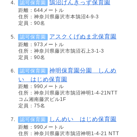
鵠沼げんきっず保育園
認可保育園
距離：644メートル
住所：神奈川県藤沢市本鵠沼4-9-3
定員：90名
アスクくげぬま北保育園
認可保育園
距離：973メートル
住所：神奈川県藤沢市鵠沼石上3-1-3
定員：90名
神明保育園分園 しんめ
認可保育園
い はじめ保育園
距離：990メートル
住所：神奈川県藤沢市鵠沼神明1-4-21NTT
コム湘南藤沢ビル1F
定員：75名
しんめい はじめ保育園
認可保育園
距離：990メートル
住所：神奈川県藤沢市鵠沼神明1-4-21 NTT