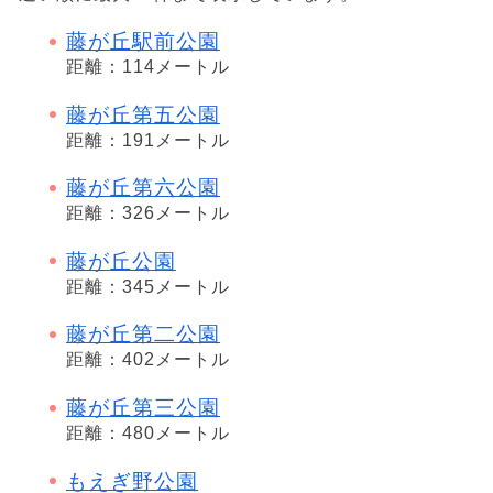
藤が丘駅前公園
距離：114メートル
藤が丘第五公園
距離：191メートル
藤が丘第六公園
距離：326メートル
藤が丘公園
距離：345メートル
藤が丘第二公園
距離：402メートル
藤が丘第三公園
距離：480メートル
もえぎ野公園