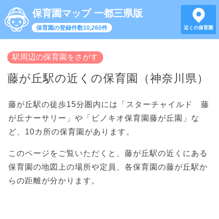
保育園マップ 一都三県版
保育園の登録件数10,260件
近くの保育園
駅周辺の保育園をさがす
藤が丘駅の近くの保育園（神奈川県）
藤が丘駅の徒歩15分圏内には「スターチャイルド 藤
が丘ナーサリー」や「ピノキオ保育園藤が丘園」な
ど、10カ所の保育園があります。
このページをご覧いただくと、藤が丘駅の近くにある
保育園の地図上の場所や定員、各保育園の藤が丘駅か
らの距離が分かります。