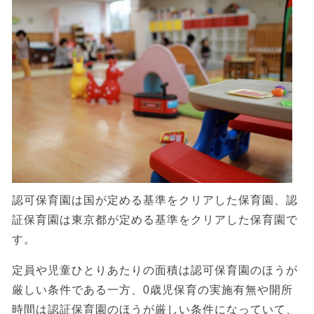
認可保育園は国が定める基準をクリアした保育園、認
証保育園は東京都が定める基準をクリアした保育園で
す。
定員や児童ひとりあたりの面積は認可保育園のほうが
厳しい条件である一方、0歳児保育の実施有無や開所
時間は認証保育園のほうが厳しい条件になっていて、