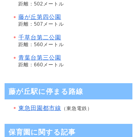
距離：502メートル
藤が丘第四公園
距離：507メートル
千草台第二公園
距離：560メートル
青葉台第三公園
距離：660メートル
藤が丘駅に停まる路線
東急田園都市線
（東急電鉄）
保育園に関する記事