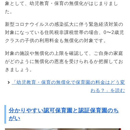
象として、幼児教育・保育の無償化がはじまりまし
た。
新型コロナウイルスの感染拡大に伴う緊急経済対策の
対象になっている住民税非課税世帯の場合、0〜2歳児
クラスの子供の利用料金も無償化の対象です。
対象の施設や無償化の上限を確認して、ご自身の家庭
がどのように無償化の恩恵を受けられるか把握してお
きましょう。
「幼児教育・保育の無償化で保育園の料金はどう変
わる？」を読む
分かりやすい認可保育園と認証保育園のち
がい