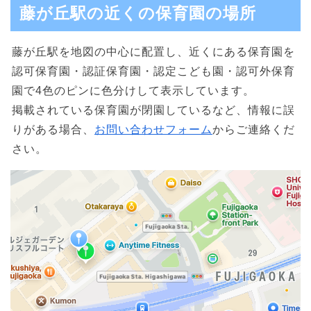
藤が丘駅の近くの保育園の場所
藤が丘駅を地図の中心に配置し、近くにある保育園を
認可保育園・認証保育園・認定こども園・認可外保育
園で4色のピンに色分けして表示しています。
掲載されている保育園が閉園しているなど、情報に誤
りがある場合、
お問い合わせフォーム
からご連絡くだ
さい。