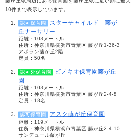
藤が丘駅周辺にある保育園を藤が丘駅に近い順に最大
10件まで表示しています。
スターチャイルド 藤が
認可保育園
丘ナーサリー
距離：103メートル
住所：神奈川県横浜市青葉区 藤が丘1-36-3
アポラン藤が丘2階
定員：50名
ピノキオ保育園藤が丘
認可外保育園
園
距離：103メートル
住所：神奈川県横浜市青葉区 藤が丘2-4-8
定員：18名
アスク藤が丘保育園
認可保育園
距離：119メートル
住所：神奈川県横浜市青葉区 藤が丘2-4-10
サンデュール藤が丘