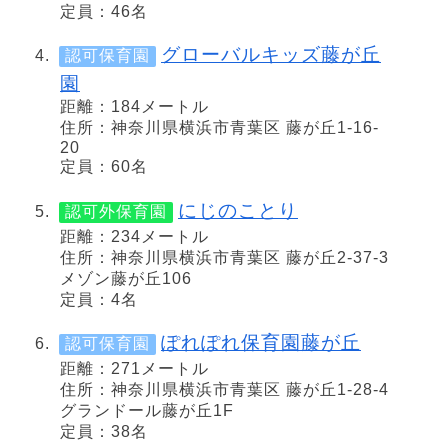
定員：46名
グローバルキッズ藤が丘
認可保育園
園
距離：184メートル
住所：神奈川県横浜市青葉区 藤が丘1-16-
20
定員：60名
にじのことり
認可外保育園
距離：234メートル
住所：神奈川県横浜市青葉区 藤が丘2-37-3
メゾン藤が丘106
定員：4名
ぽれぽれ保育園藤が丘
認可保育園
距離：271メートル
住所：神奈川県横浜市青葉区 藤が丘1-28-4
グランドール藤が丘1F
定員：38名