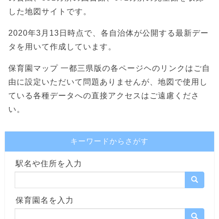
した地図サイトです。
2020年3月13日時点で、各自治体が公開する最新デー
タを用いて作成しています。
保育園マップ 一都三県版の各ページヘのリンクはご自
由に設定いただいて問題ありませんが、地図で使用し
ている各種データへの直接アクセスはご遠慮くださ
い。
キーワードからさがす
駅名や住所を入力
保育園名を入力