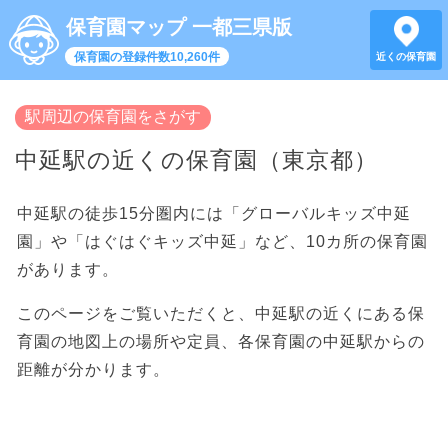
保育園マップ 一都三県版
保育園の登録件数10,260件
近くの保育園
駅周辺の保育園をさがす
中延駅の近くの保育園（東京都）
中延駅の徒歩15分圏内には「グローバルキッズ中延
園」や「はぐはぐキッズ中延」など、10カ所の保育園
があります。
このページをご覧いただくと、中延駅の近くにある保
育園の地図上の場所や定員、各保育園の中延駅からの
距離が分かります。