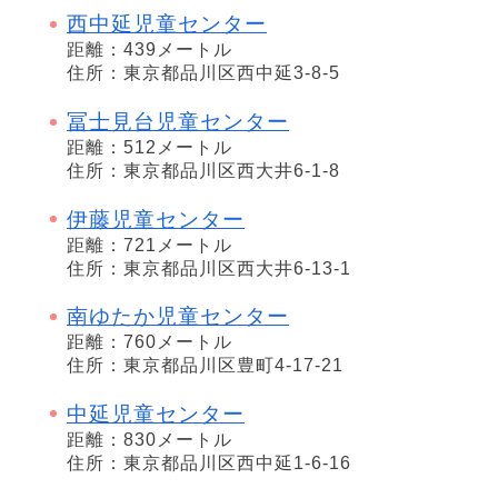
西中延児童センター
距離：439メートル
住所：東京都品川区西中延3-8-5
冨士見台児童センター
距離：512メートル
住所：東京都品川区西大井6-1-8
伊藤児童センター
距離：721メートル
住所：東京都品川区西大井6-13-1
南ゆたか児童センター
距離：760メートル
住所：東京都品川区豊町4-17-21
中延児童センター
距離：830メートル
住所：東京都品川区西中延1-6-16