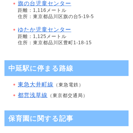
旗の台児童センター
距離：1,116メートル
住所：東京都品川区旗の台5-19-5
ゆたか児童センター
距離：1,125メートル
住所：東京都品川区豊町1-18-15
中延駅に停まる路線
東急大井町線
（東急電鉄）
都営浅草線
（東京都交通局）
保育園に関する記事