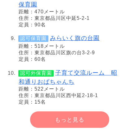
保育園
距離：470メートル
住所：東京都品川区中延5-2-1
定員：90名
みらいく旗の台園
認可保育園
距離：518メートル
住所：東京都品川区旗の台3-2-9
定員：60名
子育て交流ルーム 昭
認可外保育園
和通りおばちゃんち
距離：522メートル
住所：東京都品川区西中延2-18-1
定員：15名
もっと見る