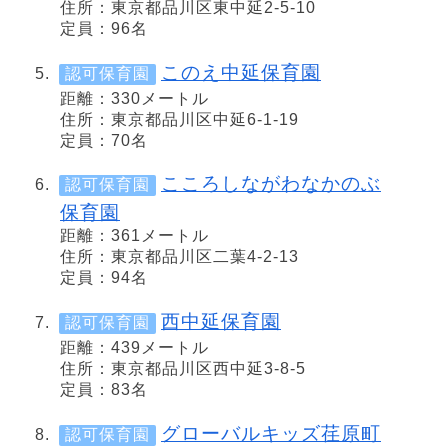
住所：東京都品川区東中延2-5-10
定員：96名
このえ中延保育園
認可保育園
距離：330メートル
住所：東京都品川区中延6-1-19
定員：70名
こころしながわなかのぶ
認可保育園
保育園
距離：361メートル
住所：東京都品川区二葉4-2-13
定員：94名
西中延保育園
認可保育園
距離：439メートル
住所：東京都品川区西中延3-8-5
定員：83名
グローバルキッズ荏原町
認可保育園