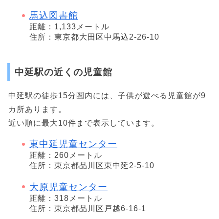
馬込図書館
距離：1,133メートル
住所：東京都大田区中馬込2-26-10
中延駅の近くの児童館
中延駅の徒歩15分圏内には、子供が遊べる児童館が9
カ所あります。
近い順に最大10件まで表示しています。
東中延児童センター
距離：260メートル
住所：東京都品川区東中延2-5-10
大原児童センター
距離：318メートル
住所：東京都品川区戸越6-16-1