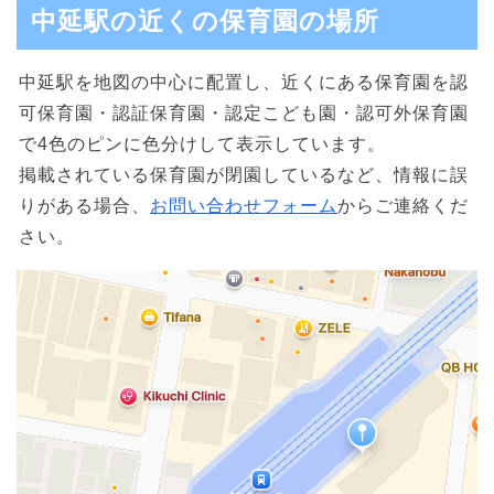
中延駅の近くの保育園の場所
中延駅を地図の中心に配置し、近くにある保育園を認
可保育園・認証保育園・認定こども園・認可外保育園
で4色のピンに色分けして表示しています。
掲載されている保育園が閉園しているなど、情報に誤
りがある場合、
お問い合わせフォーム
からご連絡くだ
さい。