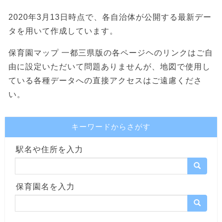
2020年3月13日時点で、各自治体が公開する最新デー
タを用いて作成しています。
保育園マップ 一都三県版の各ページヘのリンクはご自
由に設定いただいて問題ありませんが、地図で使用し
ている各種データへの直接アクセスはご遠慮くださ
い。
キーワードからさがす
駅名や住所を入力
保育園名を入力