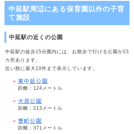
中延駅周辺にある保育園以外の子育
て施設
中延駅の近くの公園
中延駅の徒歩15分圏内には、お散歩で行ける公園が23
カ所あります。
近い順に最大10件まで表示しています。
東中延公園
距離：124メートル
大原公園
距離：213メートル
豊町公園
距離：371メートル