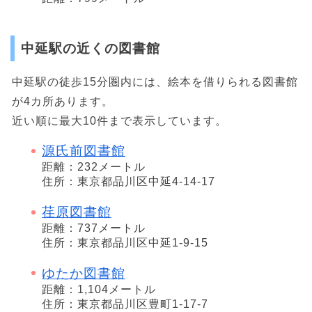
中延駅の近くの図書館
中延駅の徒歩15分圏内には、絵本を借りられる図書館
が4カ所あります。
近い順に最大10件まで表示しています。
源氏前図書館
距離：232メートル
住所：東京都品川区中延4-14-17
荏原図書館
距離：737メートル
住所：東京都品川区中延1-9-15
ゆたか図書館
距離：1,104メートル
住所：東京都品川区豊町1-17-7