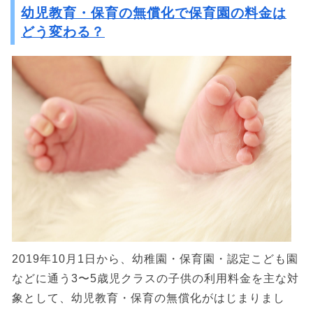
幼児教育・保育の無償化で保育園の料金は
どう変わる？
2019年10月1日から、幼稚園・保育園・認定こども園
などに通う3〜5歳児クラスの子供の利用料金を主な対
象として、幼児教育・保育の無償化がはじまりまし