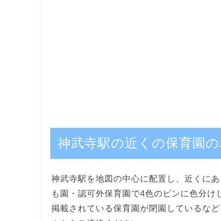
神武寺駅の近くの保育園の
神武寺駅を地図の中心に配置し、近くにあ
も園・認可外保育園で4色のピンに色分け
掲載されている保育園が閉園しているなど