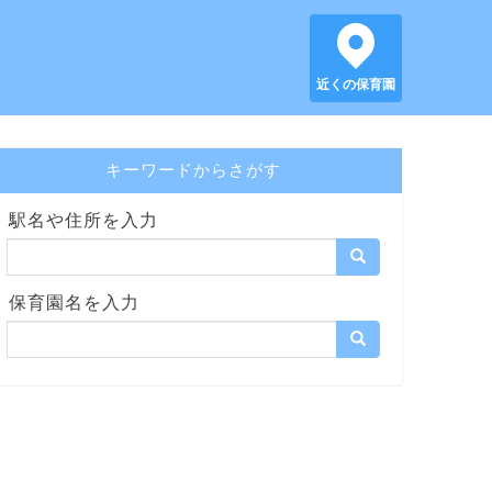
近くの保育園
キーワードからさがす
駅名や住所を入力
保育園名を入力