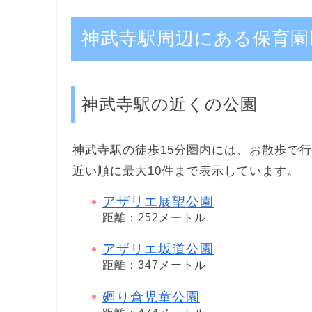
神武寺駅周辺にある保育園
神武寺駅の近くの公園
神武寺駅の徒歩15分圏内には、お散歩で行
近い順に最大10件まで表示しています。
アザリエ展望公園
距離：252メートル
アザリエ坂道公園
距離：347メートル
廻り倉児童公園