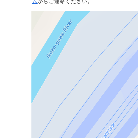
ム
からご連絡ください。