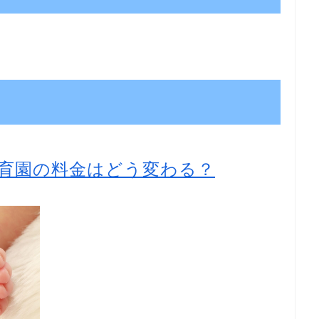
育園の料金はどう変わる？