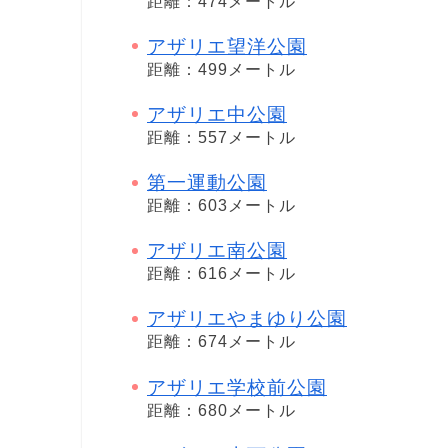
距離：474メートル
アザリエ望洋公園
距離：499メートル
アザリエ中公園
距離：557メートル
第一運動公園
距離：603メートル
アザリエ南公園
距離：616メートル
アザリエやまゆり公園
距離：674メートル
アザリエ学校前公園
距離：680メートル