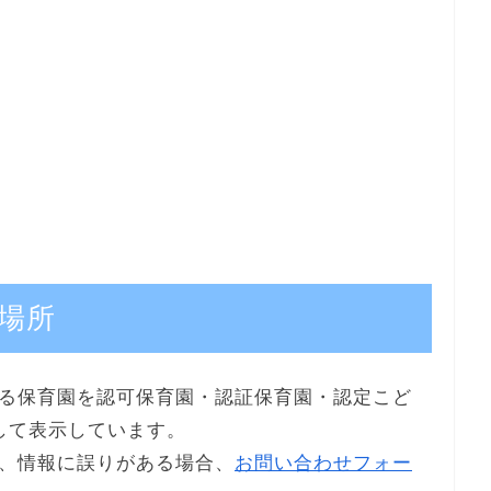
場所
る保育園を認可保育園・認証保育園・認定こど
して表示しています。
、情報に誤りがある場合、
お問い合わせフォー