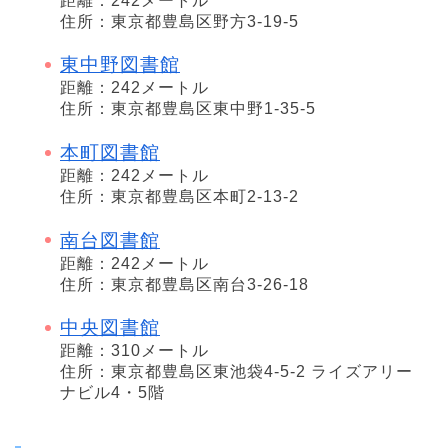
距離：242メートル
住所：東京都豊島区野方3-19-5
東中野図書館
距離：242メートル
住所：東京都豊島区東中野1-35-5
本町図書館
距離：242メートル
住所：東京都豊島区本町2-13-2
南台図書館
距離：242メートル
住所：東京都豊島区南台3-26-18
中央図書館
距離：310メートル
住所：東京都豊島区東池袋4-5-2 ライズアリー
ナビル4・5階