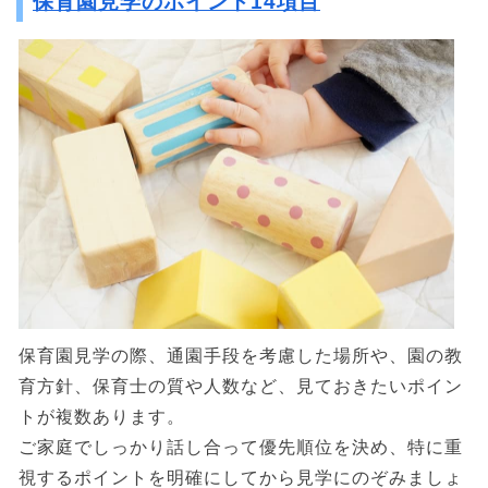
保育園見学のポイント14項目
保育園見学の際、通園手段を考慮した場所や、園の教
育方針、保育士の質や人数など、見ておきたいポイン
トが複数あります。
ご家庭でしっかり話し合って優先順位を決め、特に重
視するポイントを明確にしてから見学にのぞみましょ