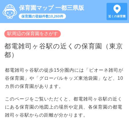
保育園マップ 一都三県版
保育園の登録件数10,260件
近くの保育園
駅周辺の保育園をさがす
都電雑司ヶ谷駅の近くの保育園（東京
都）
都電雑司ヶ谷駅の徒歩15分圏内には「ピオーネ雑司が
谷保育園」や「グローバルキッズ東池袋園」など、10
カ所の保育園があります。
このページをご覧いただくと、都電雑司ヶ谷駅の近く
にある保育園の地図上の場所や定員、各保育園の都電
雑司ヶ谷駅からの距離が分かります。