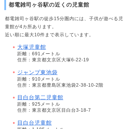
都電雑司ヶ谷駅の近くの児童館
都電雑司ヶ谷駅の徒歩15分圏内には、子供が遊べる児
童館が4カ所あります。
近い順に最大10件まで表示しています。
大塚児童館
距離：691メートル
住所：東京都文京区大塚6-22-19
ジャンプ東池袋
距離：910メートル
住所：東京都豊島区東池袋2-38-10-2階
目白台第二児童館
距離：925メートル
住所：東京都文京区目白台3-18-7
目白台児童館