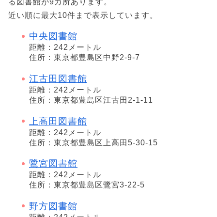
る図書館が9カ所あります。
近い順に最大10件まで表示しています。
中央図書館
距離：242メートル
住所：東京都豊島区中野2-9-7
江古田図書館
距離：242メートル
住所：東京都豊島区江古田2-1-11
上高田図書館
距離：242メートル
住所：東京都豊島区上高田5-30-15
鷺宮図書館
距離：242メートル
住所：東京都豊島区鷺宮3-22-5
野方図書館