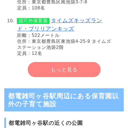
住所：東京都豊島区南池袋3-7-8
定員：108名
タイムズキッズラン
認可外保育園
ド・ブリリアンキッズ
距離：522メートル
住所：東京都豊島区東池袋4-25-9 タイムズ
ステーション池袋2階
定員：12名
もっと見る
都電雑司ヶ谷駅周辺にある保育園以
外の子育て施設
都電雑司ヶ谷駅の近くの公園