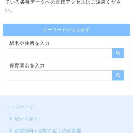
ている各種データへの直接アクセスはご遠慮くださ
い。
キーワードからさがす
駅名や住所を入力
保育園名を入力
トップページ
駅から探す
都電雑司ヶ谷駅の近くの保育園