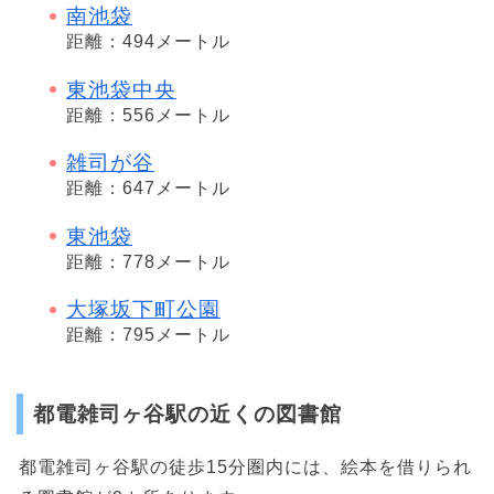
南池袋
距離：494メートル
東池袋中央
距離：556メートル
雑司が谷
距離：647メートル
東池袋
距離：778メートル
大塚坂下町公園
距離：795メートル
都電雑司ヶ谷駅の近くの図書館
都電雑司ヶ谷駅の徒歩15分圏内には、絵本を借りられ