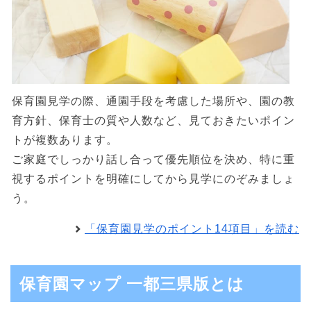
保育園見学の際、通園手段を考慮した場所や、園の教
育方針、保育士の質や人数など、見ておきたいポイン
トが複数あります。
ご家庭でしっかり話し合って優先順位を決め、特に重
視するポイントを明確にしてから見学にのぞみましょ
う。
「保育園見学のポイント14項目」を読む
保育園マップ 一都三県版とは