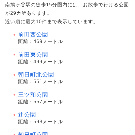
南鳩ヶ谷駅の徒歩15分圏内には、お散歩で行ける公園
が29カ所あります。
近い順に最大10件まで表示しています。
前田西公園
距離：469メートル
前田東公園
距離：499メートル
朝日町北公園
距離：551メートル
三ツ和公園
距離：557メートル
辻公園
距離：598メートル
朝日町公園