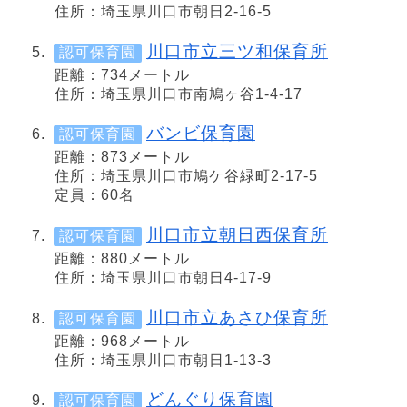
住所：埼玉県川口市朝日2-16-5
川口市立三ツ和保育所
認可保育園
距離：734メートル
住所：埼玉県川口市南鳩ヶ谷1-4-17
バンビ保育園
認可保育園
距離：873メートル
住所：埼玉県川口市鳩ケ谷緑町2-17-5
定員：60名
川口市立朝日西保育所
認可保育園
距離：880メートル
住所：埼玉県川口市朝日4-17-9
川口市立あさひ保育所
認可保育園
距離：968メートル
住所：埼玉県川口市朝日1-13-3
どんぐり保育園
認可保育園