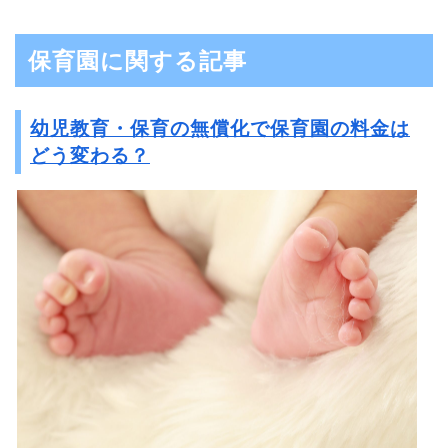
保育園に関する記事
幼児教育・保育の無償化で保育園の料金は
どう変わる？