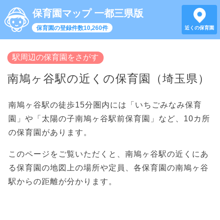
保育園マップ 一都三県版
保育園の登録件数10,260件
近くの保育園
駅周辺の保育園をさがす
南鳩ヶ谷駅の近くの保育園（埼玉県）
南鳩ヶ谷駅の徒歩15分圏内には「いちごみなみ保育
園」や「太陽の子南鳩ヶ谷駅前保育園」など、10カ所
の保育園があります。
このページをご覧いただくと、南鳩ヶ谷駅の近くにあ
る保育園の地図上の場所や定員、各保育園の南鳩ヶ谷
駅からの距離が分かります。