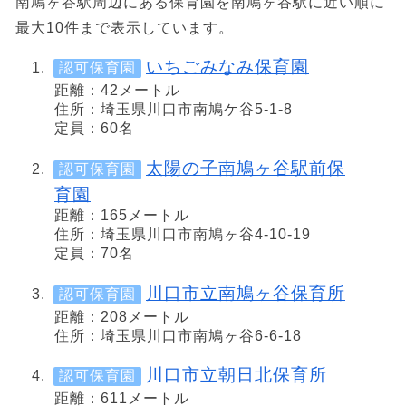
南鳩ヶ谷駅周辺にある保育園を南鳩ヶ谷駅に近い順に
最大10件まで表示しています。
いちごみなみ保育園
認可保育園
距離：42メートル
住所：埼玉県川口市南鳩ケ谷5-1-8
定員：60名
太陽の子南鳩ヶ谷駅前保
認可保育園
育園
距離：165メートル
住所：埼玉県川口市南鳩ヶ谷4-10-19
定員：70名
川口市立南鳩ヶ谷保育所
認可保育園
距離：208メートル
住所：埼玉県川口市南鳩ヶ谷6-6-18
川口市立朝日北保育所
認可保育園
距離：611メートル