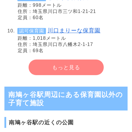
距離：998メートル
住所：埼玉県川口市三ツ和1-21-21
定員：60名
川口まりーな保育園
認可保育園
距離：1,018メートル
住所：埼玉県川口市八幡木2-1-17
定員：69名
もっと見る
南鳩ヶ谷駅周辺にある保育園以外の
子育て施設
南鳩ヶ谷駅の近くの公園