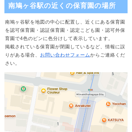
南鳩ヶ谷駅の近くの保育園の場所
南鳩ヶ谷駅を地図の中心に配置し、近くにある保育園
を認可保育園・認証保育園・認定こども園・認可外保
育園で4色のピンに色分けして表示しています。
掲載されている保育園が閉園しているなど、情報に誤
りがある場合、
お問い合わせフォーム
からご連絡くだ
さい。