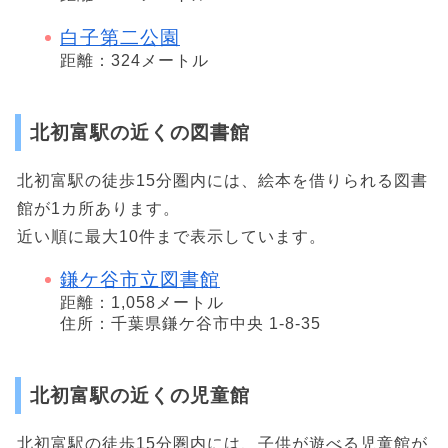
白子第二公園
距離：324メートル
北初富駅の近くの図書館
北初富駅の徒歩15分圏内には、絵本を借りられる図書
館が1カ所あります。
近い順に最大10件まで表示しています。
鎌ケ谷市立図書館
距離：1,058メートル
住所：千葉県鎌ケ谷市中央 1-8-35
北初富駅の近くの児童館
北初富駅の徒歩15分圏内には、子供が遊べる児童館が