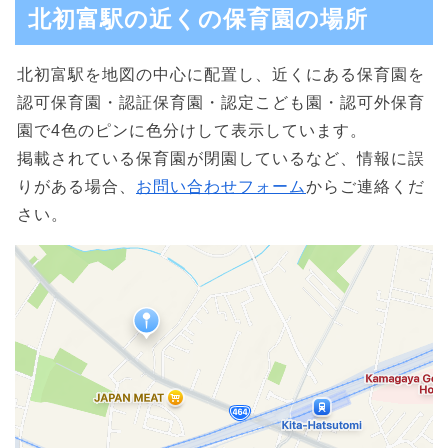
北初富駅の近くの保育園の場所
北初富駅を地図の中心に配置し、近くにある保育園を
認可保育園・認証保育園・認定こども園・認可外保育
園で4色のピンに色分けして表示しています。
掲載されている保育園が閉園しているなど、情報に誤
りがある場合、
お問い合わせフォーム
からご連絡くだ
さい。