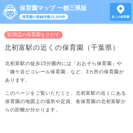
保育園マップ 一都三県版
保育園の登録件数10,260件
近くの保育園
駅周辺の保育園をさがす
北初富駅の近くの保育園（千葉県）
北初富駅の徒歩15分圏内には「おおぞら保育園」や
「鎌ケ谷ピコレール保育園」など、3カ所の保育園が
あります。
このページをご覧いただくと、北初富駅の近くにある
保育園の地図上の場所や定員、各保育園の北初富駅か
らの距離が分かります。