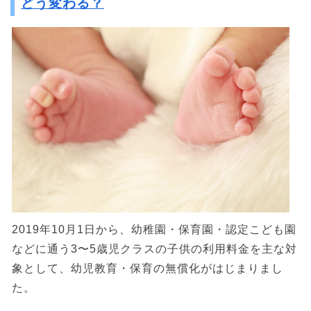
どう変わる？
2019年10月1日から、幼稚園・保育園・認定こども園
などに通う3〜5歳児クラスの子供の利用料金を主な対
象として、幼児教育・保育の無償化がはじまりまし
た。