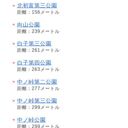
北初富第三公園
距離：156メートル
向山公園
距離：239メートル
白子第三公園
距離：261メートル
白子第四公園
距離：263メートル
中ノ峠第二公園
距離：277メートル
中ノ峠第三公園
距離：299メートル
中ノ峠公園
距離：299メートル