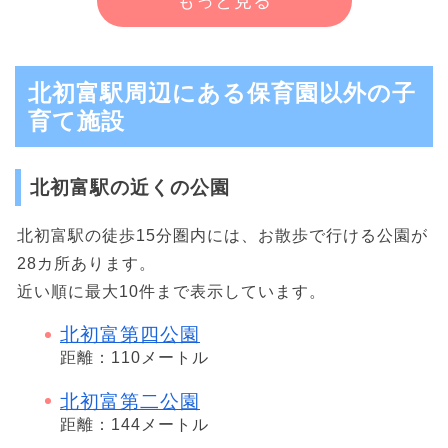
もっと見る
北初富駅周辺にある保育園以外の子
育て施設
北初富駅の近くの公園
北初富駅の徒歩15分圏内には、お散歩で行ける公園が
28カ所あります。
近い順に最大10件まで表示しています。
北初富第四公園
距離：110メートル
北初富第二公園
距離：144メートル