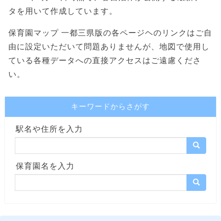
タを用いて作成しています。
保育園マップ 一都三県版の各ページヘのリンクはご自
由に設定いただいて問題ありませんが、地図で使用し
ている各種データへの直接アクセスはご遠慮くださ
い。
キーワードからさがす
駅名や住所を入力
保育園名を入力