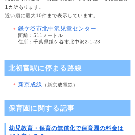
1カ所あります。
近い順に最大10件まで表示しています。
鎌ケ谷市北中沢児童センター
距離：511メートル
住所：千葉県鎌ケ谷市北中沢2-1-23
北初富駅に停まる路線
新京成線
（新京成電鉄）
保育園に関する記事
幼児教育・保育の無償化で保育園の料金は